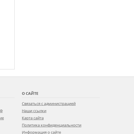
О САЙТЕ
Связаться с администрацией
РФ
Наши ссылки
ие
Карта сайта
Политика конфиденциальности
Информация о сайте