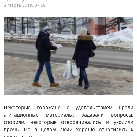
3 Марта 2018, 07:58
Некоторые горожане с удовольствием брали
агитационные материалы, задавали вопросы,
спорили, некоторые отворачивались и уходили
прочь. Но в целом люди хорошо относились к
пикетчикам.