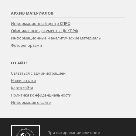
АРХИВ МАТЕРИАЛОВ
Информационный центр КПРФ
Официальные документы ЦК КПРФ
Информационные и аналитические материалы
Фоторепортажи
О САЙТЕ
Связаться с администрацией
Наши ссылки
Карта сайта
Политика конфиденциальности
Информация о сайте
При цитировании или ином