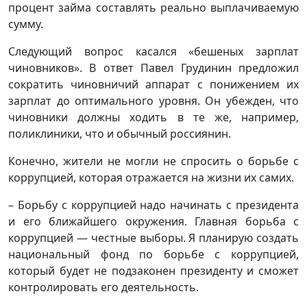
процент займа составлять реально выплачиваемую
сумму.
Следующий вопрос касался «бешеных зарплат
чиновников». В ответ Павел Грудинин предложил
сократить чиновничий аппарат с понижением их
зарплат до оптимального уровня. Он убежден, что
чиновники должны ходить в те же, например,
поликлиники, что и обычный россиянин.
Конечно, жители не могли не спросить о борьбе с
коррупцией, которая отражается на жизни их самих.
– Борьбу с коррупцией надо начинать с президента
и его ближайшего окружения. Главная борьба с
коррупцией — честные выборы. Я планирую создать
национальный фонд по борьбе с коррупцией,
который будет не подзаконен президенту и сможет
контролировать его деятельность.