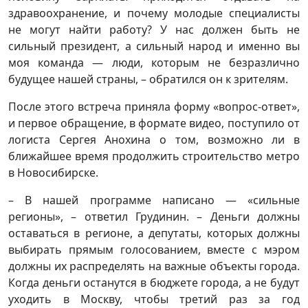
здравоохранение, и почему молодые специалисты
не могут найти работу? У нас должен быть не
сильный президент, а сильный народ и именно вы
моя команда — люди, которым не безразлично
будущее нашей страны, – обратился он к зрителям.
После этого встреча приняла форму «вопрос-ответ»,
и первое обращение, в формате видео, поступило от
логиста Сергея Анохина о том, возможно ли в
ближайшее время продолжить строительство метро
в Новосибирске.
– В нашей программе написано — «сильные
регионы», – ответил Грудинин. – Деньги должны
оставаться в регионе, а депутаты, которых должны
выбирать прямым голосованием, вместе с мэром
должны их распределять на важные объекты города.
Когда деньги останутся в бюджете города, а не будут
уходить в Москву, чтобы третий раз за год