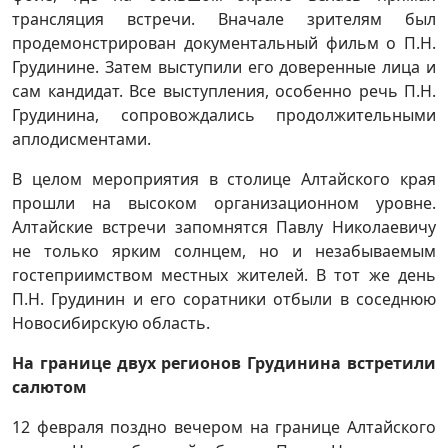
трансляция встречи. Вначале зрителям был
продемонстрирован документальный фильм о П.Н.
Грудинине. Затем выступили его доверенные лица и
сам кандидат. Все выступления, особенно речь П.Н.
Грудинина, сопровождались продолжительными
аплодисментами.
В целом мероприятия в столице Алтайского края
прошли на высоком организационном уровне.
Алтайские встречи запомнятся Павлу Николаевичу
не только ярким солнцем, но и незабываемым
гостеприимством местных жителей. В тот же день
П.Н. Грудинин и его соратники отбыли в соседнюю
Новосибирскую область.
На границе двух регионов Грудинина встретили
салютом
12 февраля поздно вечером на границе Алтайского