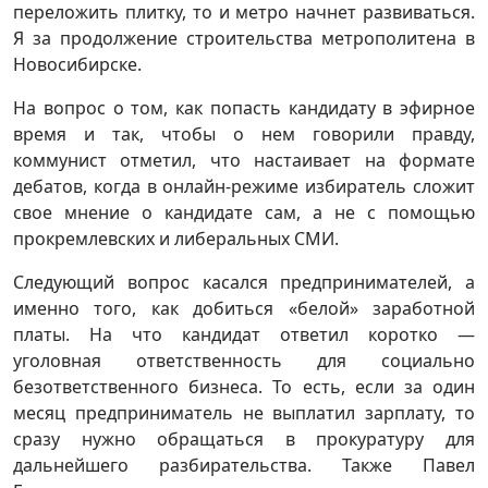
переложить плитку, то и метро начнет развиваться.
Я за продолжение строительства метрополитена в
Новосибирске.
На вопрос о том, как попасть кандидату в эфирное
время и так, чтобы о нем говорили правду,
коммунист отметил, что настаивает на формате
дебатов, когда в онлайн-режиме избиратель сложит
свое мнение о кандидате сам, а не с помощью
прокремлевских и либеральных СМИ.
Следующий вопрос касался предпринимателей, а
именно того, как добиться «белой» заработной
платы. На что кандидат ответил коротко —
уголовная ответственность для социально
безответственного бизнеса. То есть, если за один
месяц предприниматель не выплатил зарплату, то
сразу нужно обращаться в прокуратуру для
дальнейшего разбирательства. Также Павел