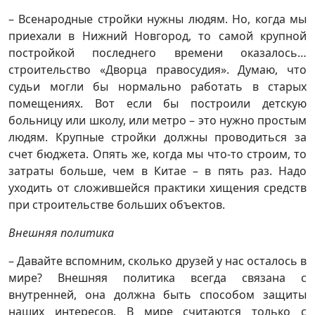
– Всенародные стройки нужны людям. Но, когда мы
приехали в Нижний Новгород, то самой крупной
постройкой последнего времени оказалось…
строительство «Дворца правосудия». Думаю, что
судьи могли бы нормально работать в старых
помещениях. Вот если бы построили детскую
больницу или школу, или метро – это нужно простым
людям. Крупные стройки должны проводиться за
счет бюджета. Опять же, когда мы что-то строим, то
затраты больше, чем в Китае – в пять раз. Надо
уходить от сложившейся практики хищения средств
при строительстве больших объектов.
Внешняя политика
– Давайте вспомним, сколько друзей у нас осталось в
мире? Внешняя политика всегда связана с
внутренней, она должна быть способом защиты
наших интересов. В мире считаются только с