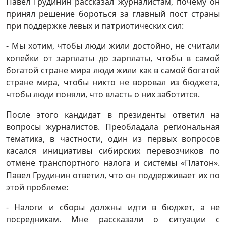
Павел Грудинин рассказал журналистам, почему он
принял решение бороться за главный пост страны
при поддержке левых и патриотических сил:
- Мы хотим, чтобы люди жили достойно, не считали
копейки от зарплаты до зарплаты, чтобы в самой
богатой стране мира люди жили как в самой богатой
стране мира, чтобы никто не воровал из бюджета,
чтобы люди поняли, что власть о них заботится.
После этого кандидат в президенты ответил на
вопросы журналистов. Преобладала региональная
тематика, в частности, один из первых вопросов
касался инициативы сибирских перевозчиков по
отмене транспортного налога и системы «Платон».
Павел Грудинин ответил, что он поддерживает их по
этой проблеме:
- Налоги и сборы должны идти в бюджет, а не
посредникам. Мне рассказали о ситуации с