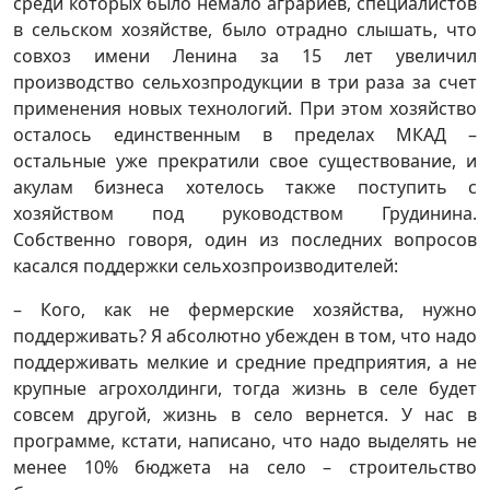
среди которых было немало аграриев, специалистов
в сельском хозяйстве, было отрадно слышать, что
совхоз имени Ленина за 15 лет увеличил
производство сельхозпродукции в три раза за счет
применения новых технологий. При этом хозяйство
осталось единственным в пределах МКАД –
остальные уже прекратили свое существование, и
акулам бизнеса хотелось также поступить с
хозяйством под руководством Грудинина.
Собственно говоря, один из последних вопросов
касался поддержки сельхозпроизводителей:
– Кого, как не фермерские хозяйства, нужно
поддерживать? Я абсолютно убежден в том, что надо
поддерживать мелкие и средние предприятия, а не
крупные агрохолдинги, тогда жизнь в селе будет
совсем другой, жизнь в село вернется. У нас в
программе, кстати, написано, что надо выделять не
менее 10% бюджета на село – строительство