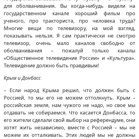
для оболванивания. Вы когда-нибудь видели на
государственном канале хороший фильм про
ученого, про тракториста, про человека труда?
Многие вещи по телевизору, на мой взгляд,
показывать нельзя. Я сам практически не смотрю
телевизор, очень мало каналов свободно от
оболванивания – пожалуй только каналы
«Общественное телевидение России» и «Культура».
Телевидение должно быть правдивым!
Крым и Донбасс
– Если народ Крыма решил, что должен быть с
Россией, то мы его не можем оттолкнуть. Крым –
российская земля, нам чужого не надо, но свое мы
отдавать не собираемся. Что касается Донбасса, то
его жители сделали свой выбор на референдуме, они
хотят жить независимо, вместе с Россией – мы не
можем их отталкивать. Этих людей мы не должны