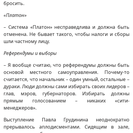
бросить.
«Платон»
– Система «Платон» несправедлива и должна быть
отменена. Не бывает такого, чтобы налоги и сборы
шли частному лицу.
Референдумы и выборы
– Я вообще считаю, что референдумы должны быть
основой местного самоуправления. Почему-то
считается, что начальник – один умный, остальные –
дураки. Люди должны сами избирать своих лидеров –
глав, мэров, губернаторов. Избирать должны
прямым голосованием – никаких «сити-
менеджеров».
Выступление Павла Грудинина неоднократно
прерывалось аплодисментами. Сидящим в зале,