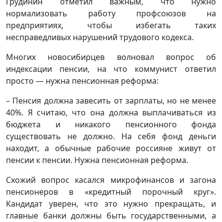
Грудинин отметил важным, что нужно
нормализовать работу профсоюзов на
предприятиях, чтобы избегать таких
несправедливых нарушений трудового кодекса.
Многих новосибирцев волновал вопрос об
индексации пенсии, на что коммунист ответил
просто — нужна пенсионная реформа:
– Пенсия должна завесить от зарплаты, но не менее
40%. Я считаю, что она должна выплачиваться из
бюджета и никакого пенсионного фонда
существовать не должно. На себя фонд деньги
находит, а обычные рабочие россияне живут от
пенсии к пенсии. Нужна пенсионная реформа.
Схожий вопрос касался микрофинансов и загона
пенсионеров в «кредитный порочный круг».
Кандидат уверен, что это нужно прекращать, и
главные банки должны быть государственными, а