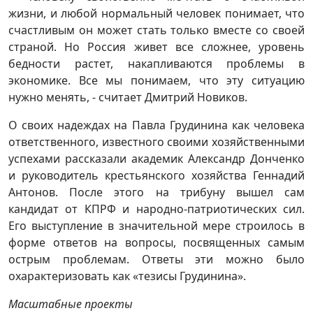
жизни, и любой нормальный человек понимает, что
счастливым он может стать только вместе со своей
страной. Но Россия живет все сложнее, уровень
бедности растет, накапливаются проблемы в
экономике. Все мы понимаем, что эту ситуацию
нужно менять, - считает Дмитрий Новиков.
О своих надеждах на Павла Грудинина как человека
ответственного, известного своими хозяйственными
успехами рассказали академик Александр Донченко
и руководитель крестьянского хозяйства Геннадий
Антонов. После этого на трибуну вышел сам
кандидат от КПРФ и народно-патриотических сил.
Его выступление в значительной мере строилось в
форме ответов на вопросы, посвященных самым
острым проблемам. Ответы эти можно было
охарактеризовать как «тезисы Грудинина».
Масштабные проекты