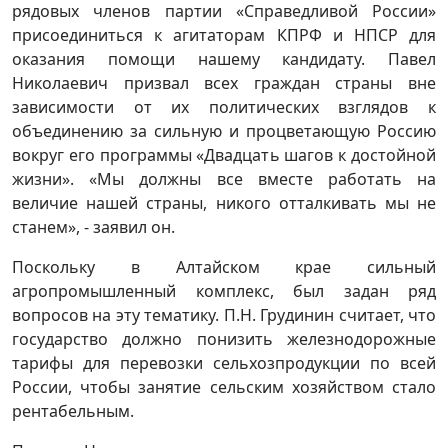
рядовых членов партии «Справедливой России»
присоединиться к агитаторам КПРФ и НПСР для
оказания помощи нашему кандидату. Павел
Николаевич призвал всех граждан страны вне
зависимости от их политических взглядов к
объединению за сильную и процветающую Россию
вокруг его программы «Двадцать шагов к достойной
жизни». «Мы должны все вместе работать на
величие нашей страны, никого отталкивать мы не
станем», - заявил он.
Поскольку в Алтайском крае сильный
агропромышленный комплекс, был задан ряд
вопросов на эту тематику. П.Н. Грудинин считает, что
государство должно понизить железнодорожные
тарифы для перевозки сельхозпродукции по всей
России, чтобы занятие сельским хозяйством стало
рентабельным.