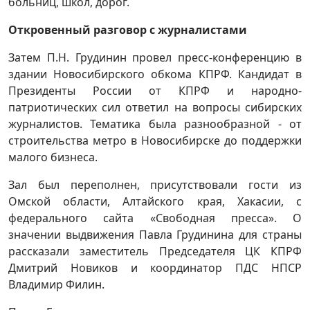
больниц, школ, дорог.
Откровенный разговор с журналистами
Затем П.Н. Грудинин провел пресс-конференцию в
здании Новосибирского обкома КПРФ. Кандидат в
Президенты России от КПРФ и народно-
патриотических сил ответил на вопросы сибирских
журналистов. Тематика была разнообразной - от
строительства метро в Новосибирске до поддержки
малого бизнеса.
Зал был переполнен, присутствовали гости из
Омской области, Алтайского края, Хакасии, с
федерального сайта «Свободная пресса». О
значении выдвижения Павла Грудинина для страны
рассказали заместитель Председателя ЦК КПРФ
Дмитрий Новиков и координатор ПДС НПСР
Владимир Филин.