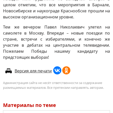
целом отметим, что все мероприятия в Барнале,
Новосибирске и наукограде Краснообске прошли на
высоком организационном уровне.
Тем же вечером Павел Николаевич улетел на
самолете в Москву. Впереди – новые поездки по
стране, встречи с избирателями, и конечно же
участие в дебатах на центральном телевидении.
Пожелаем Победы нашему кандидату на
предстоящих выборах!
Версия для печати
Администрация сайта не несёт ответственности за содержание
размещаемых материалов. Все претензии направлять авторам.
Материалы по теме