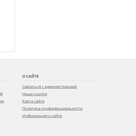
О САЙТЕ
Связаться с администрацией
РФ
Наши ссылки
ие
Карта сайта
Политика конфиденциальности
Информация о сайте