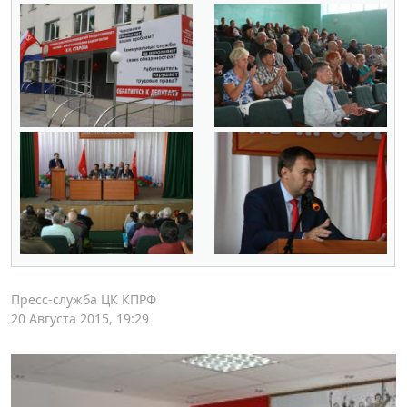
Пресс-служба ЦК КПРФ
20 Августа 2015, 19:29