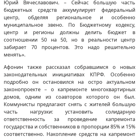
Юрий Вячеславович. – Сейчас большую часть
бюджетных средств аккумулирует федеральный
центр, обделяя региональное и особенно
муниципальное звено. По Бюджетному кодексу,
центр и регионы должны делить бюджет в
соотношении 50 на 50, но в реальности центр
забирает 70 процентов. Это надо решительно
менять».
Афонин также рассказал собравшимся о новых
законодательных инициативах КПРФ. Особенно
подробно он остановился на остро актуальном
законопроекте – о капремонте многоквартирных
домов, одним из соавторов которого он был.
Коммунисты предлагают снять с жителей большую
часть нагрузки: установить солидарную
ответственность за проведение капремонта
государства и собственников в пропорции 85% и 15%
соответственно. Накопление средств на капремонт