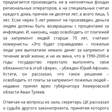
предлагается производить не в непонятных фондах
региональных операторов, а на специальных счетах
каждого дома, причем не десятки лет, а всего лишь 5
лет. Если через 5 лет ремонт не произведен, деньги
людям должны быть возвращены с процентами за
инфляцию. И, наконец, надо освободить от платежей
за капремонт людей старше 70 лет, считают
коммунисты. «Это будет справедливо – пожилые
люди уже выплатили немало денег за капремонт в
течение всей жизни, и не их вина, что в 1990-2000-е
годы государство перестало выполнять свои
обязанности в этой сфере», – убежден Юрий Афонин.
Кстати, он рассказал, что такое решение –
освободить от платы за капремонт пожилых людей –
недавно принял врио губернатора Кемеровской
области Аман Тулеев.
Отвечая на вопросы из зала, секретарь ЦК рассказал
о судьбе другого законопроекта, принятия которого