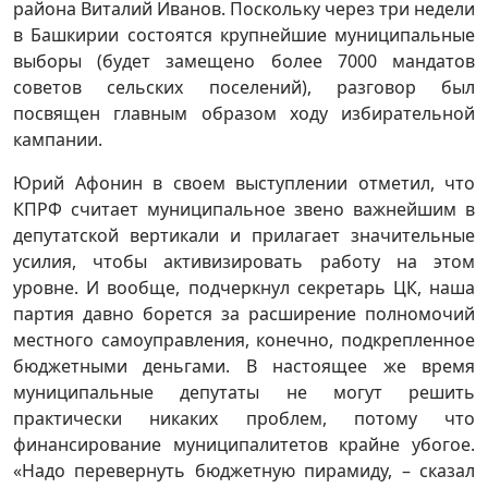
района Виталий Иванов. Поскольку через три недели
в Башкирии состоятся крупнейшие муниципальные
выборы (будет замещено более 7000 мандатов
советов сельских поселений), разговор был
посвящен главным образом ходу избирательной
кампании.
Юрий Афонин в своем выступлении отметил, что
КПРФ считает муниципальное звено важнейшим в
депутатской вертикали и прилагает значительные
усилия, чтобы активизировать работу на этом
уровне. И вообще, подчеркнул секретарь ЦК, наша
партия давно борется за расширение полномочий
местного самоуправления, конечно, подкрепленное
бюджетными деньгами. В настоящее же время
муниципальные депутаты не могут решить
практически никаких проблем, потому что
финансирование муниципалитетов крайне убогое.
«Надо перевернуть бюджетную пирамиду, – сказал