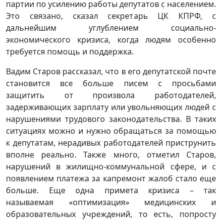
партии по усилению работы депутатов с населением.
Это связано, сказал секретарь ЦК КПРФ, с
дальнейшим углублением социально-
экономического кризиса, когда людям особенно
требуется помощь и поддержка.
Вадим Старов рассказал, что в его депутатской почте
становится все больше писем с просьбами
защитить от произвола работодателей,
задерживающих зарплату или увольняющих людей с
нарушениями трудового законодательства. В таких
ситуациях можно и нужно обращаться за помощью
к депутатам, нерадивых работодателей приструнить
вполне реально. Также много, отметил Старов,
нарушений в жилищно-коммунальной сфере, и с
появлением платежа за капремонт жалоб стало еще
больше. Еще одна примета кризиса – так
называемая «оптимизация» медицинских и
образовательных учреждений, то есть, попросту