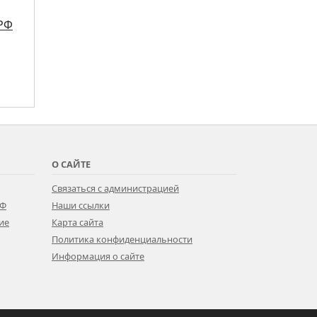
ПРФ
О САЙТЕ
Связаться с администрацией
РФ
Наши ссылки
ие
Карта сайта
Политика конфиденциальности
Информация о сайте