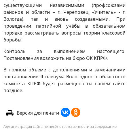
существующими независимыми (профсоюзами
районов и области – г. Череповец, «Учитель» - г.
Вологда), так и вновь создаваемыми. При
проведении партийной учёбы в обязательном
порядке рассматривать вопросы теории классовой
борьбы.
Контроль за выполнением настоящего
Постановления возложить на бюро ОК КПРФ.
В полном объеме с дополнениями и замечаниями
постановление II пленума Вологодского областного
комитета КПРФ будет размещено на нашем сайте
позднее.
Версия для печати
Администрация сайта не несёт ответственности за содержание