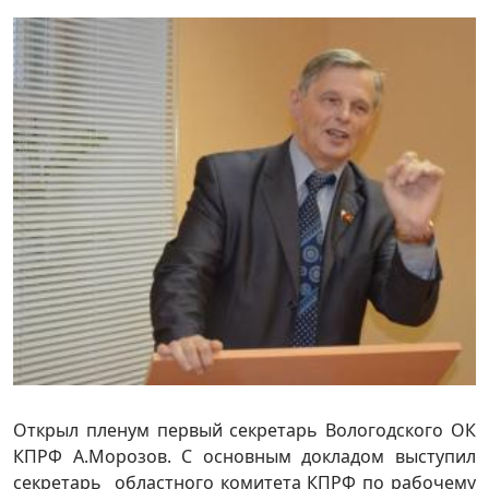
Открыл пленум первый секретарь Вологодского ОК
КПРФ А.Морозов. С основным докладом выступил
секретарь областного комитета КПРФ по рабочему