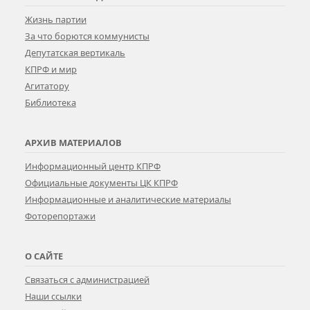
Жизнь партии
За что борются коммунисты
Депутатская вертикаль
КПРФ и мир
Агитатору
Библиотека
АРХИВ МАТЕРИАЛОВ
Информационный центр КПРФ
Официальные документы ЦК КПРФ
Информационные и аналитические материалы
Фоторепортажи
О САЙТЕ
Связаться с администрацией
Наши ссылки