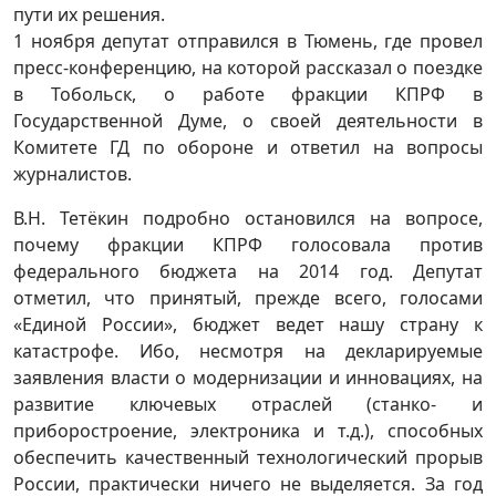
пути их решения.
1 ноября депутат отправился в Тюмень, где провел
пресс-конференцию, на которой рассказал о поездке
в Тобольск, о работе фракции КПРФ в
Государственной Думе, о своей деятельности в
Комитете ГД по обороне и ответил на вопросы
журналистов.
В.Н. Тетёкин подробно остановился на вопросе,
почему фракции КПРФ голосовала против
федерального бюджета на 2014 год. Депутат
отметил, что принятый, прежде всего, голосами
«Единой России», бюджет ведет нашу страну к
катастрофе. Ибо, несмотря на декларируемые
заявления власти о модернизации и инновациях, на
развитие ключевых отраслей (станко- и
приборостроение, электроника и т.д.), способных
обеспечить качественный технологический прорыв
России, практически ничего не выделяется. За год