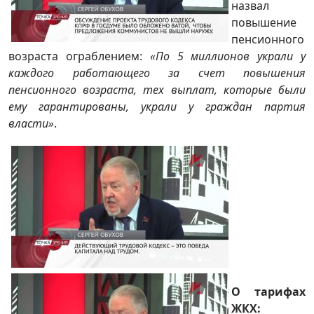
назвал
повышение
пенсионного
возраста ограблением:
«По 5 миллионов украли у
каждого работающего за счет повышения
пенсионного возраста, тех выплат, которые были
ему гарантированы, украли у граждан партия
власти»
.
О тарифах
ЖКХ: