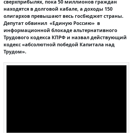
сверхприбылях, пока 50 миллионов граждан
находятся в долговой кабале, а доходы 150
олигархов превышают весь госбюджет страны.
Депутат обвинил «Единую Россию» в
информационной блокаде альтернативного
Трудового кодекса КПРФ и назвал действующий
кодекс «абсолютной победой Капитала над
Трудом».