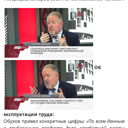
Об
эксплуатации труда:
Обухов привел конкретные цифры:
«По всем данным