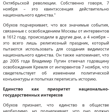
Октябрьской революции. Собственно говоря, 7
ноября – это квинтэссенция действительно
национального единства."
Обухов подчеркивает, что все значимые события,
связанные с освобождением Москвы от интервентов
в 1612 году, происходили в другие дни, а 4 ноября –
это всего лишь религиозный праздник, который
пытаются использовать для создания видимости
национального единства. Он также напоминает, что
до 2005 года Владимир Путин отмечал годовщину
освобождения Кремля от интервентов 7 ноября, что
свидетельствует об изменении политической
конъюнктуры и попытках переписать историю.
Единство как приоритет национально-
государственных интересов
Обухов признает, что единство в обществе
необходимо, но подчеркивает, что оно должно