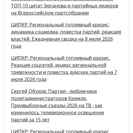
ТОП-10 цитат Зюганова и партийных лидеров
на Всероссийском партсобрании
ЦИПКР. Региональный топливный кризис:
динамика соцмедиа, повестка партий, реакция
властей. Ежедневная сводка на 8 июля 2026
года
ЦИПКР: Региональный топливный кризис.
Реакция соцсетей, индекс региональной
тревожности и повестка думских партий на 7
июля 2026 года
Сергей Обухов: Партии - любимчики
политадминистраторов Кремля.
Предвыборные съезды-2026 на ТВ - как
изменилось телевизионное освещение
партий за 15 лет
ЦИПКР: Региональный топливный кризис.