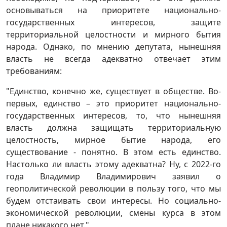
основываться на приоритете национально-
государственных интересов, защите
территориальной целостности и мирного бытия
народа. Однако, по мнению депутата, нынешняя
власть не всегда адекватно отвечает этим
требованиям:
"Единство, конечно же, существует в обществе. Во-
первых, единство – это приоритет национально-
государственных интересов, то, что нынешняя
власть должна защищать территориальную
целостность, мирное бытие народа, его
существование - понятно. В этом есть единство.
Настолько ли власть этому адекватна? Ну, с 2022-го
года Владимир Владимирович заявил о
геополитической революции в пользу того, что мы
будем отстаивать свои интересы. Но социально-
экономической революции, смены курса в этом
плане никакого нет."