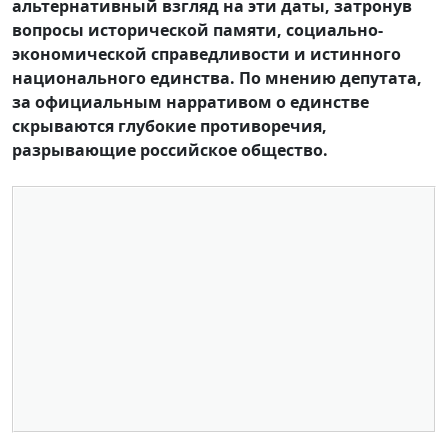
альтернативный взгляд на эти даты, затронув
вопросы исторической памяти, социально-
экономической справедливости и истинного
национального единства. По мнению депутата,
за официальным нарративом о единстве
скрываются глубокие противоречия,
разрывающие российское общество.