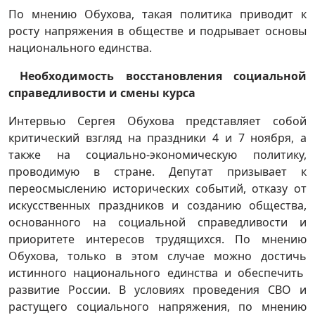
По мнению Обухова, такая политика приводит к
росту напряжения в обществе и подрывает основы
национального единства.
Необходимость восстановления социальной
справедливости и смены курса
Интервью Сергея Обухова представляет собой
критический взгляд на праздники 4 и 7 ноября, а
также на социально-экономическую политику,
проводимую в стране. Депутат призывает к
переосмыслению исторических событий, отказу от
искусственных праздников и созданию общества,
основанного на социальной справедливости и
приоритете интересов трудящихся. По мнению
Обухова, только в этом случае можно достичь
истинного национального единства и обеспечить
развитие России. В условиях проведения СВО и
растущего социального напряжения, по мнению