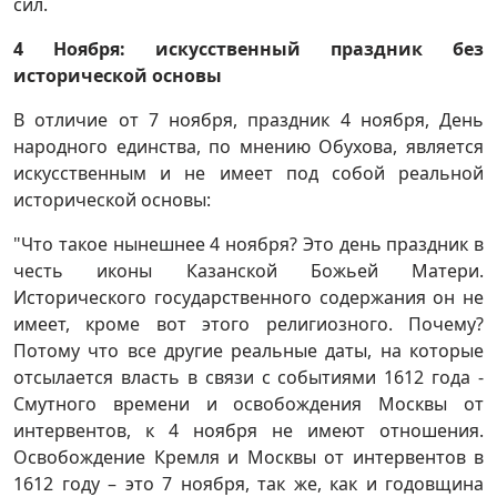
сил.
4 Ноября: искусственный праздник без
исторической основы
В отличие от 7 ноября, праздник 4 ноября, День
народного единства, по мнению Обухова, является
искусственным и не имеет под собой реальной
исторической основы:
"Что такое нынешнее 4 ноября? Это день праздник в
честь иконы Казанской Божьей Матери.
Исторического государственного содержания он не
имеет, кроме вот этого религиозного. Почему?
Потому что все другие реальные даты, на которые
отсылается власть в связи с событиями 1612 года -
Смутного времени и освобождения Москвы от
интервентов, к 4 ноября не имеют отношения.
Освобождение Кремля и Москвы от интервентов в
1612 году – это 7 ноября, так же, как и годовщина