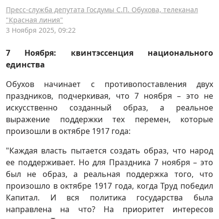
Пресс-служба депутата Госдумы С.П. Обухова, телеканал
"Красная линия"
3 Ноября 2025, 09:22
7 Ноября: квинтэссенция национального
единства
Обухов начинает с противопоставления двух
праздников, подчеркивая, что 7 ноября – это не
искусственно созданный образ, а реальное
выражение поддержки тех перемен, которые
произошли в октябре 1917 года:
"Каждая власть пытается создать образ, что народ
ее поддерживает. Но для Праздника 7 ноября – это
был не образ, а реальная поддержка того, что
произошло в октябре 1917 года, когда Труд победил
Капитал. И вся политика государства была
направлена на что? На приоритет интересов