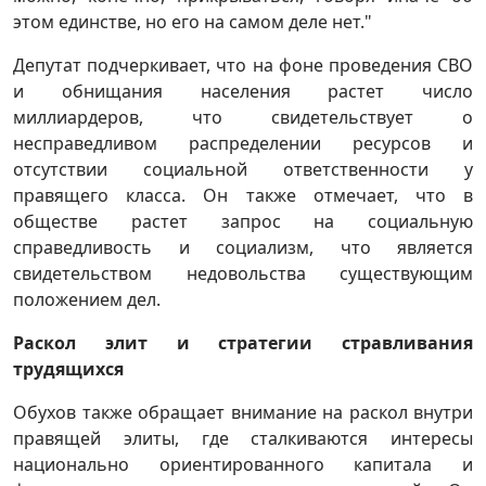
этом единстве, но его на самом деле нет."
Депутат подчеркивает, что на фоне проведения СВО
и обнищания населения растет число
миллиардеров, что свидетельствует о
несправедливом распределении ресурсов и
отсутствии социальной ответственности у
правящего класса. Он также отмечает, что в
обществе растет запрос на социальную
справедливость и социализм, что является
свидетельством недовольства существующим
положением дел.
Раскол элит и стратегии стравливания
трудящихся
Обухов также обращает внимание на раскол внутри
правящей элиты, где сталкиваются интересы
национально ориентированного капитала и