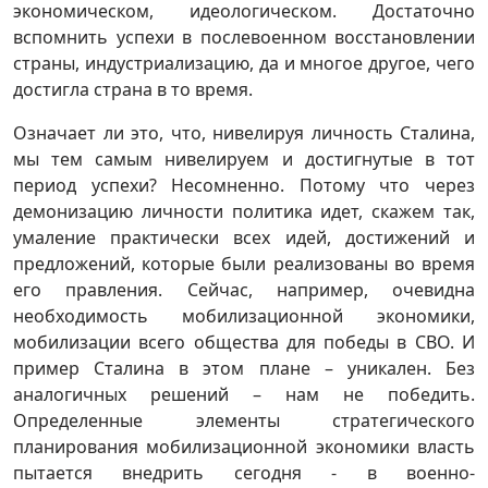
экономическом, идеологическом. Достаточно
вспомнить успехи в послевоенном восстановлении
страны, индустриализацию, да и многое другое, чего
достигла страна в то время.
Означает ли это, что, нивелируя личность Сталина,
мы тем самым нивелируем и достигнутые в тот
период успехи? Несомненно. Потому что через
демонизацию личности политика идет, скажем так,
умаление практически всех идей, достижений и
предложений, которые были реализованы во время
его правления. Сейчас, например, очевидна
необходимость мобилизационной экономики,
мобилизации всего общества для победы в СВО. И
пример Сталина в этом плане – уникален. Без
аналогичных решений – нам не победить.
Определенные элементы стратегического
планирования мобилизационной экономики власть
пытается внедрить сегодня - в военно-