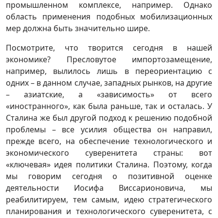
промышленном комплексе, например. Однако
область применения подобных мобилизационных
мер должна быть значительно шире.
Посмотрите, что творится сегодня в нашей
экономике? Пресловутое импортозамещение,
например, вылилось лишь в переориентацию с
одних – в данном случае, западных рынков, на другие
– азиатские, а «зависимость» от всего
«иностранного», как была раньше, так и осталась. У
Сталина же был другой подход к решению подобной
проблемы – все усилия общества он направил,
прежде всего, на обеспечение технологического и
экономического суверенитета страны: вот
«ключевая» идея политики Сталина. Поэтому, когда
мы говорим сегодня о позитивной оценке
деятельности Иосифа Виссарионовича, мы
реабилитируем, тем самым, идею стратегического
планирования и технологического суверенитета, с