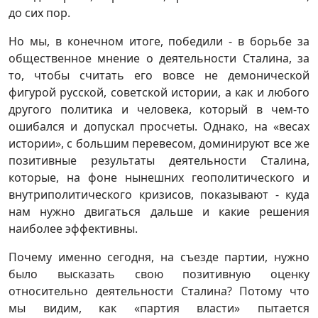
до сих пор.
Но мы, в конечном итоге, победили - в борьбе за
общественное мнение о деятельности Сталина, за
то, чтобы считать его вовсе не демонической
фигурой русской, советской истории, а как и любого
другого политика и человека, который в чем-то
ошибался и допускал просчеты. Однако, на «весах
истории», с большим перевесом, доминируют все же
позитивные результаты деятельности Сталина,
которые, на фоне нынешних геополитического и
внутриполитического кризисов, показывают - куда
нам нужно двигаться дальше и какие решения
наиболее эффективны.
Почему именно сегодня, на съезде партии, нужно
было высказать свою позитивную оценку
относительно деятельности Сталина? Потому что
мы видим, как «партия власти» пытается