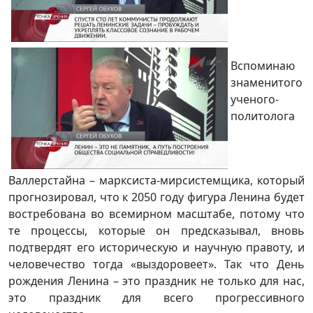
Вспоминаю
знаменитого
ученого-
политолога
Валлерстайна – марксиста-мирсистемщика, который
прогнозировал, что к 2050 году фигура Ленина будет
востребована во всемирном масштабе, потому что
те процессы, которые он предсказывал, вновь
подтвердят его историческую и научную правоту, и
человечество тогда «выздоровеет». Так что День
рождения Ленина – это праздник не только для нас,
это праздник для всего прогрессивного