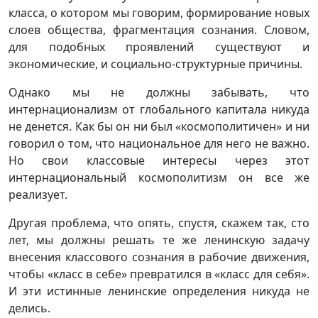
класса, о котором мы говорим, формирование новых
слоев общества, фрагментация сознания. Словом,
для подобных проявлений существуют и
экономические, и социально-структурные причины.
Однако мы не должны забывать, что
интернационализм от глобального капитала никуда
не денется. Как бы он ни был «космополитичен» и ни
говорил о том, что национальное для него не важно.
Но свои классовые интересы через этот
интернациональный космополитизм он все же
реализует.
Другая проблема, что опять, спустя, скажем так, сто
лет, мы должны решать те же ленинскую задачу
внесения классового сознания в рабочие движения,
чтобы «класс в себе» превратился в «класс для себя».
И эти истинные ленинские определения никуда не
делись.