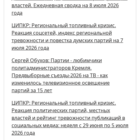
властей. Ежедневная сводка на 8 июля 2026
года
ЦИПКР: Региональный топливный кризис.
Реакция соцсетей, индекс региональной
тревожности и повестка думских партий на 7
июля 2026 года
Сергей Обухов: Партии - любимчики
политадминистраторов Кремля.
Предвыборные съезды-2026 на ТВ - как
изменилось телевизионное освещение
партий за 15 лет
ЦИПКР: Региональный топливный кризис.
Реакция политических партий, местных
властей и рейтинг тревожности публикаций в
социальных медиа: неделя с 29 июня по 5 июля
2026 года