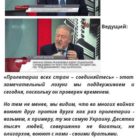
Ведущий:
«Пролетарии всех стран – соединяйтесь» - этот
замечательный лозунг мы поддерживаем и
сегодня, поскольку он проверен временем.
Но тем не менее, мы видим, что во многих войнах
воюют друг против друга как раз пролетарии -
возьмем, к примеру, ту же самую Украину. Десятки
тысяч людей, совершенно не богатых, не
олигархов, воюют с нами - своими братьями.