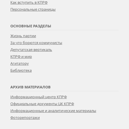
Как вступить в КПРФ
Персональные страницы
ОСНОВНЫЕ РАЗДЕЛЫ
Жизнь партии
За что борются коммунисты
Депутатская вертикаль
КПРФ и мир
Агитатору
Библиотека
АРХИВ МАТЕРИАЛОВ
Информационный центр КПРФ
Официальные документы ЦК КПРФ
Информационные и аналитические материалы
Фоторепортажи