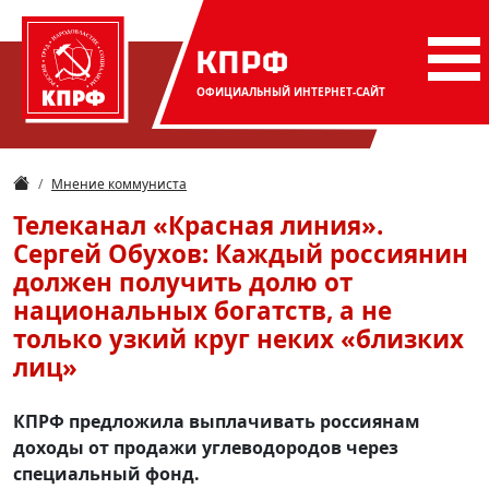
КПРФ
ОФИЦИАЛЬНЫЙ
ИНТЕРНЕТ-САЙТ
Мнение коммуниста
Телеканал «Красная линия».
Сергей Обухов: Каждый россиянин
должен получить долю от
национальных богатств, а не
только узкий круг неких «близких
лиц»
КПРФ предложила выплачивать россиянам
доходы от продажи углеводородов через
специальный фонд.