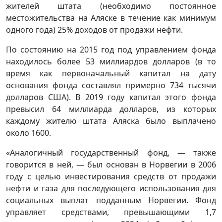
жителей штата (необходимо постоянное
местожительства на Аляске в течение как минимум
одного года) 25% доходов от продажи нефти.
По состоянию на 2015 год под управлением фонда
находилось более 53 миллиардов долларов (в то
время как первоначальный капитал на дату
основания фонда составлял примерно 734 тысячи
долларов США). В 2019 году капитал этого фонда
превысил 64 миллиарда долларов, из которых
каждому жителю штата Аляска было выплачено
около 1600.
«Аналогичный государственный фонд, — также
говорится в ней, — был основан в Норвегии в 2006
году с целью инвестирования средств от продажи
нефти и газа для последующего использования для
социальных выплат подданным Норвегии. Фонд
управляет средствами, превышающими 1,7