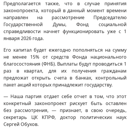
Предполагается также, что в случае принятия
законопроекта, который в данный момент времени
направлен на рассмотрение Председателю
Государственной Думы, Фонд социальной
справедливости начнет функционировать уже с 1
января 2026 года.
Его капитал будет ежегодно пополняться на сумму
не менее 15% от средств Фонда национального
благосостояния (ФНБ). Выплаты будут проводиться 1
раз в квартал, для их получения гражданам
предложат открыть счета в банках, контрольный
пакет акций которых принадлежит государству.
— Наша партия отдает себе отчет в том, что этот
конкретный законопроект рискует быть оставлен
без рассмотрения, — признает, в свою очередь,
секретарь ЦК КПРФ, доктор политических наук
Сергей Обухов.