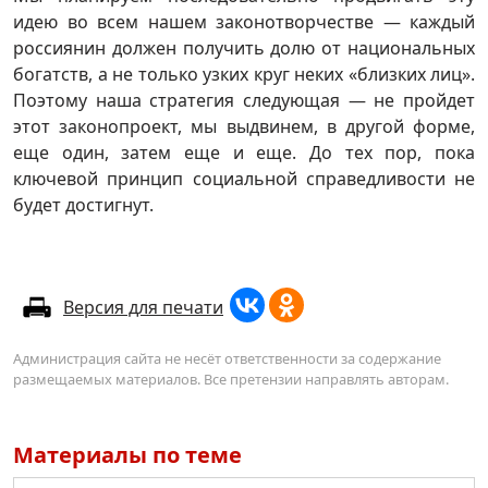
идею во всем нашем законотворчестве — каждый
россиянин должен получить долю от национальных
богатств, а не только узких круг неких «близких лиц».
Поэтому наша стратегия следующая — не пройдет
этот законопроект, мы выдвинем, в другой форме,
еще один, затем еще и еще. До тех пор, пока
ключевой принцип социальной справедливости не
будет достигнут.
Версия для печати
Администрация сайта не несёт ответственности за содержание
размещаемых материалов. Все претензии направлять авторам.
Материалы по теме