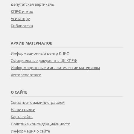
Депутатская вертикаль
КПРФ и мир
Агитатору
Библиотека
АРХИВ МАТЕРИАЛОВ
Информационный центр КПРФ
Официальные документы ЦК КПРФ
Информационные и аналитические материалы
Фоторепортажи
О САЙТЕ
Связаться с администрацией
Наши ссылки
Карта сайта
Политика конфиденциальности
Информация о сайте