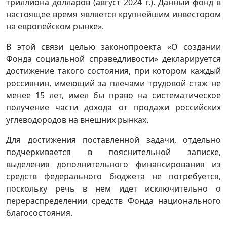
триллиона долларов (август 2024 г.). Данный фонд в
настоящее время является крупнейшим инвестором
на европейском рынке».
В этой связи целью законопроекта «О создании
Фонда социальной справедливости» декларируется
достижение такого состояния, при котором каждый
россиянин, имеющий за плечами трудовой стаж не
менее 15 лет, имел бы право на систематическое
получение части дохода от продажи российских
углеводородов на внешних рынках.
Для достижения поставленной задачи, отдельно
подчеркивается в пояснительной записке,
выделения дополнительного финансирования из
средств федерального бюджета не потребуется,
поскольку речь в нем идет исключительно о
перераспределении средств Фонда национального
благосостояния.