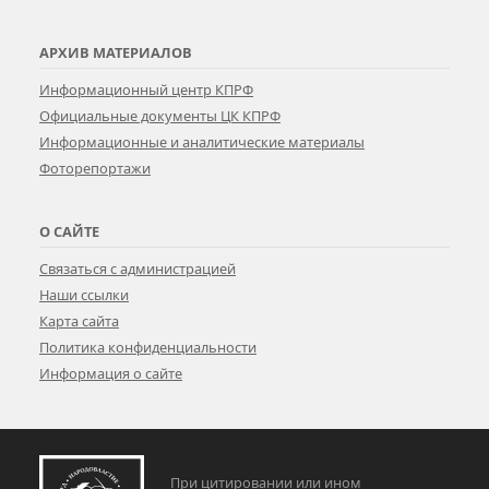
АРХИВ МАТЕРИАЛОВ
Информационный центр КПРФ
Официальные документы ЦК КПРФ
Информационные и аналитические материалы
Фоторепортажи
О САЙТЕ
Связаться с администрацией
Наши ссылки
Карта сайта
Политика конфиденциальности
Информация о сайте
При цитировании или ином