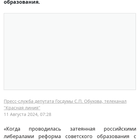
образования.
Пресс-служба депутата Госдумы С.П. Обухова, телеканал
"Красная линия"
11 Августа 2024, 07:28
«Когда проводилась затеянная российскими
либералами реформа советского образования с