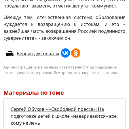
предлагают взамен», отметил депутат-коммунист.
«Между тем, отечественная система образования
нуждается к возвращению к истокам, и это –
важнейшая часть возвращения Россией подлинного
суверенитета», - заключил он.
Версия для печати
Администрация сайта не несёт ответственности за содержание
размещаемых материалов. Все претензии направлять авторам.
Материалы по теме
Сергей Обухов – «Свободной прессе»: На
подготовке детей к школе «навариваются» все,
кому не лень