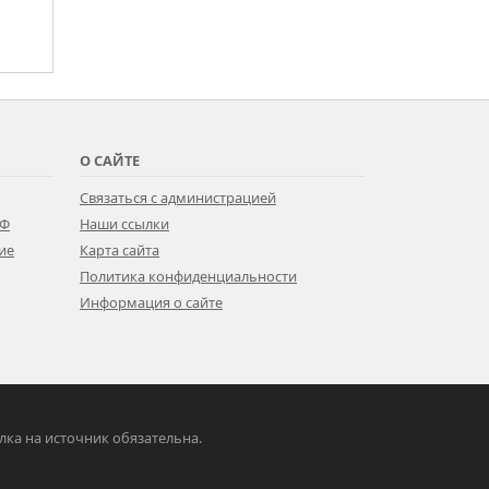
О САЙТЕ
Связаться с администрацией
РФ
Наши ссылки
ие
Карта сайта
Политика конфиденциальности
Информация о сайте
ылка на источник обязательна.