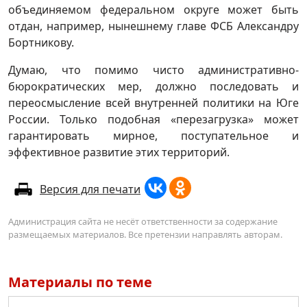
объединяемом федеральном округе может быть
отдан, например, нынешнему главе ФСБ Александру
Бортникову.
Думаю, что помимо чисто административно-
бюрократических мер, должно последовать и
переосмысление всей внутренней политики на Юге
России. Только подобная «перезагрузка» может
гарантировать мирное, поступательное и
эффективное развитие этих территорий.
Версия для печати
Администрация сайта не несёт ответственности за содержание
размещаемых материалов. Все претензии направлять авторам.
Материалы по теме