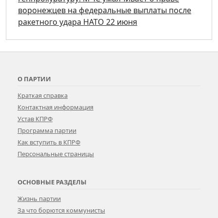
воронежцев на федеральные выплаты после
ракетного удара НАТО 22 июня
О ПАРТИИ
Краткая справка
Контактная информация
Устав КПРФ
Программа партии
Как вступить в КПРФ
Персональные страницы
ОСНОВНЫЕ РАЗДЕЛЫ
Жизнь партии
За что борются коммунисты