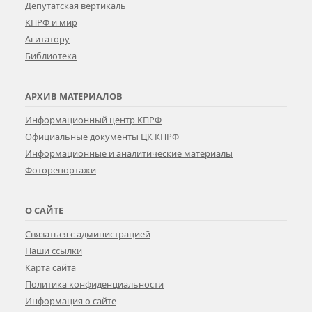
Депутатская вертикаль
КПРФ и мир
Агитатору
Библиотека
АРХИВ МАТЕРИАЛОВ
Информационный центр КПРФ
Официальные документы ЦК КПРФ
Информационные и аналитические материалы
Фоторепортажи
О САЙТЕ
Связаться с администрацией
Наши ссылки
Карта сайта
Политика конфиденциальности
Информация о сайте