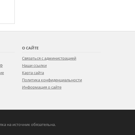
О САЙТЕ
Связаться с администрацией
РФ
Наши ссылки
ие
Карта сайта
Политика конфиденциальности
Информация о сайте
ылка на источник обязательна.