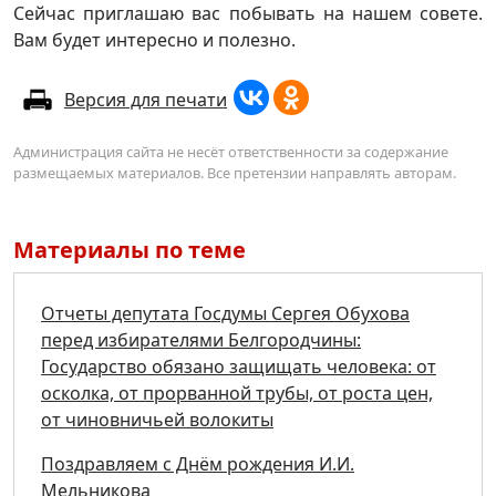
Сейчас приглашаю вас побывать на нашем совете.
Вам будет интересно и полезно.
Версия для печати
Администрация сайта не несёт ответственности за содержание
размещаемых материалов. Все претензии направлять авторам.
Материалы по теме
Отчеты депутата Госдумы Сергея Обухова
перед избирателями Белгородчины:
Государство обязано защищать человека: от
осколка, от прорванной трубы, от роста цен,
от чиновничьей волокиты
Поздравляем с Днём рождения И.И.
Мельникова