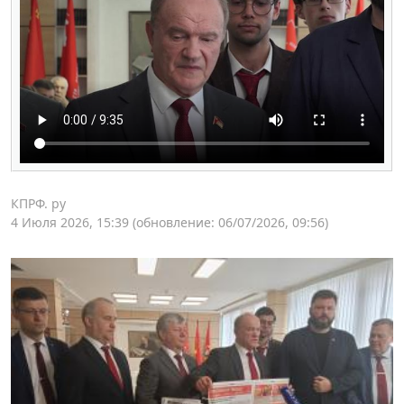
КПРФ. ру
4 Июля 2026, 15:39
(обновление: 06/07/2026, 09:56)