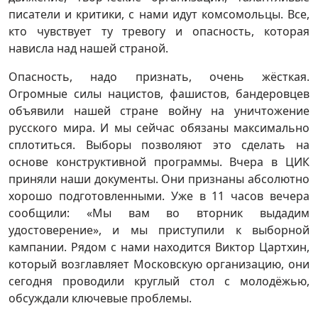
писатели и критики, с нами идут комсомольцы. Все,
кто чувствует ту тревогу и опасность, которая
нависла над нашей страной.
Опасность, надо признать, очень жёсткая.
Огромные силы нацистов, фашистов, бандеровцев
объявили нашей стране войну на уничтожение
русского мира. И мы сейчас обязаны максимально
сплотиться. Выборы позволяют это сделать на
основе конструктивной программы. Вчера в ЦИК
приняли наши документы. Они признаны абсолютно
хорошо подготовленными. Уже в 11 часов вечера
сообщили: «Мы вам во вторник выдадим
удостоверение», и мы приступили к выборной
кампании. Рядом с нами находится Виктор Цартхин,
который возглавляет Московскую организацию, они
сегодня проводили круглый стол с молодёжью,
обсуждали ключевые проблемы.