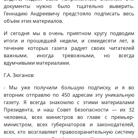
документы нужно было тщательно выверить.
Геннадию Андреевичу предстояло подписать весь
объём этих материалов.
И сегодня мы в очень приятном кругу подводим
итоги и прошедшей недели, и семидесяти лет, в
течение которых газета радует своих читателей
важными, иногда тревожными, но всегда
вдумчивыми материалами.
Г.А. Зюганов:
- Мы уже получили большую подписку, и я во
вторник отправлю по 450 адресам эту уникальную
газету. Я всегда знакомлю с этими материалами
Президента, и наш Совет Безопасности — их 32
человека, всех министров во главе с премьер-
министром, всех губернаторов и законодателей,
всех, кто возглавляет правоохранительную систему