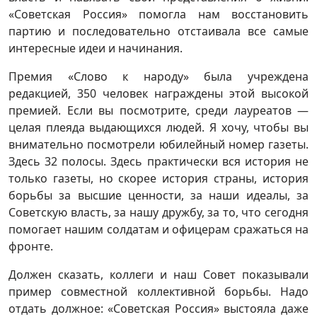
«Советская Россия» помогла нам восстановить
партию и последовательно отстаивала все самые
интересные идеи и начинания.
Премия «Слово к народу» была учреждена
редакцией, 350 человек награждены этой высокой
премией. Если вы посмотрите, среди лауреатов —
целая плеяда выдающихся людей. Я хочу, чтобы вы
внимательно посмотрели юбилейный номер газеты.
Здесь 32 полосы. Здесь практически вся история не
только газеты, но скорее история страны, история
борьбы за высшие ценности, за наши идеалы, за
Советскую власть, за нашу дружбу, за то, что сегодня
помогает нашим солдатам и офицерам сражаться на
фронте.
Должен сказать, коллеги и наш Совет показывали
пример совместной коллективной борьбы. Надо
отдать должное: «Советская Россия» выстояла даже