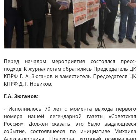
Перед началом мероприятия состоялся пресс-
подход. К журналистам обратились Председатель ЦК
КПРФ Г. А. Зюганов и заместитель Председателя ЦК
КПРФ Д. Г. Новиков.
Г.А. Зюганов
:
- Исполнилось 70 лет с момента выхода первого
номера нашей легендарной газеты «Советская
Россия». Должен сказать, это было выдающееся
событие, состоявшееся по инициативе Михаила
Александровича Шолохова, который официально