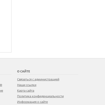
О САЙТЕ
Связаться с администрацией
РФ
Наши ссылки
ие
Карта сайта
Политика конфиденциальности
Информация о сайте