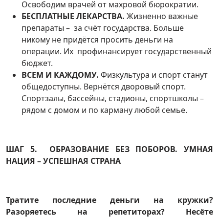
Освободим врачей от махровой бюрократии.
БЕСПЛАТНЫЕ ЛЕКАРСТВА.
Жизненно важные
препараты – за счёт государства. Больше
никому не придётся просить деньги на
операции. Их профинансирует государственный
бюджет.
ВСЕМ И КАЖДОМУ.
Физкультура и спорт станут
общедоступны. Вернётся дворовый спорт.
Спортзалы, бассейны, стадионы, спортшколы –
рядом с домом и по карману любой семье.
ШАГ 5. ОБРАЗОВАНИЕ БЕЗ ПОБОРОВ. УМНАЯ
НАЦИЯ – УСПЕШНАЯ СТРАНА
Тратите последние деньги на кружки?
Разоряетесь на репетиторах? Несёте