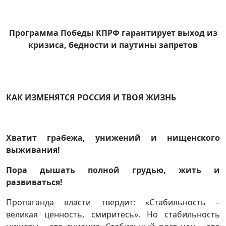
Программа Победы КПРФ гарантирует выход из
кризиса, бедности и паутины запретов
КАК ИЗМЕНЯТСЯ РОССИЯ И ТВОЯ ЖИЗНЬ
Хватит грабежа, унижений и нищенского
выживания!
Пора дышать полной грудью, жить и
развиваться!
Пропаганда власти твердит: «Стабильность –
великая ценность, смиритесь». Но стабильность