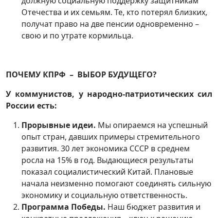
должную социальную поддержку защитникам
Отечества и их семьям. Те, кто потерял близких,
получат право на две пенсии одновременно –
свою и по утрате кормильца.
ПОЧЕМУ КПРФ – ВЫБОР БУДУЩЕГО?
У коммунистов, у народно-патриотических сил
России есть:
Прорывные идеи.
Мы опираемся на успешный
опыт стран, давших примеры стремительного
развития. 30 лет экономика СССР в среднем
росла на 15% в год. Выдающиеся результаты
показал социалистический Китай. Плановые
начала неизменно помогают соединять сильную
экономику и социальную ответственность.
Программа Победы.
Наш бюджет развития и