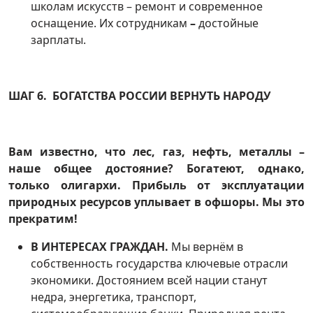
школам искусств – ремонт и современное
оснащение. Их сотрудникам
–
достойные
зарплаты.
ШАГ 6. БОГАТСТВА РОССИИ ВЕРНУТЬ НАРОДУ
Вам известно, что лес, газ, нефть, металлы –
наше общее достояние? Богатеют, однако,
только олигархи. Прибыль от эксплуатации
природных ресурсов уплывает в офшоры. Мы это
прекратим!
В ИНТЕРЕСАХ ГРАЖДАН.
Мы вернём в
собственность государства ключевые отрасли
экономики. Достоянием всей нации станут
недра, энергетика, транспорт,