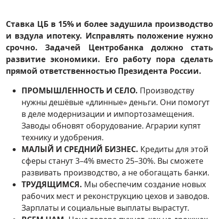
Ставка ЦБ в 15% и более задушила производство
и вздула ипотеку. Исправлять положение нужно
срочно. Задачей Центробанка должно стать
развитие экономики. Его работу пора сделать
прямой ответственностью Президента России.
ПРОМЫШЛЕННОСТЬ И СЕЛО.
Производству
нужны дешёвые «длинные» деньги. Они помогут
в деле модернизации и импортозамещения.
Заводы обновят оборудование. Аграрии купят
технику и удобрения.
МАЛЫЙ И СРЕДНИЙ БИЗНЕС.
Кредиты для этой
сферы станут 3–4% вместо 25–30%. Вы сможете
развивать производство, а не обогащать банки.
ТРУДЯЩИМСЯ.
Мы обеспечим создание новых
рабочих мест и реконструкцию цехов и заводов.
Зарплаты и социальные выплаты вырастут.