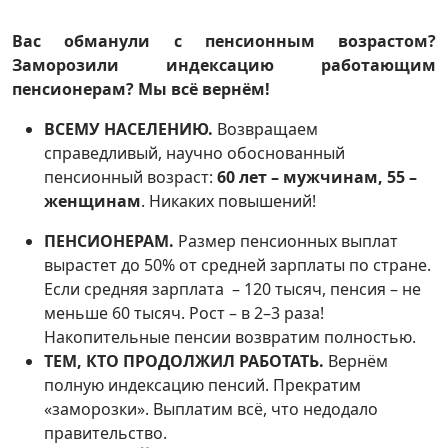
Вас обманули с пенсионным возрастом?
Заморозили индексацию работающим
пенсионерам? Мы всё вернём!
ВСЕМУ НАСЕЛЕНИЮ.
Возвращаем
справедливый, научно обоснованный
пенсионный возраст:
60 лет – мужчинам, 55 –
женщинам
. Никаких повышений!
ПЕНСИОНЕРАМ.
Размер пенсионных выплат
вырастет до 50% от средней зарплаты по стране.
Если средняя зарплата – 120 тысяч, пенсия – не
меньше 60 тысяч. Рост – в 2–3 раза!
Накопительные пенсии возвратим полностью.
ТЕМ, КТО ПРОДОЛЖИЛ РАБОТАТЬ.
Вернём
полную индексацию пенсий. Прекратим
«заморозки». Выплатим всё, что недодало
правительство.