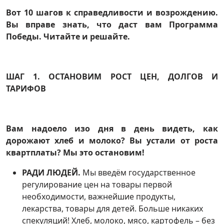
Вот 10 шагов к справедливости и возрождению.
Вы вправе знать, что даст вам Программа
Победы. Читайте и решайте.
ШАГ 1. ОСТАНОВИМ РОСТ ЦЕН, ДОЛГОВ И
ТАРИФОВ
Вам надоело изо дня в день видеть, как
дорожают хлеб и молоко? Вы устали от роста
квартплаты? Мы это остановим!
РАДИ ЛЮДЕЙ.
Мы введём государственное
регулирование цен на товары первой
необходимости, важнейшие продукты,
лекарства, товары для детей. Больше никаких
спекуляций! Хлеб, молоко, мясо, картофель – без