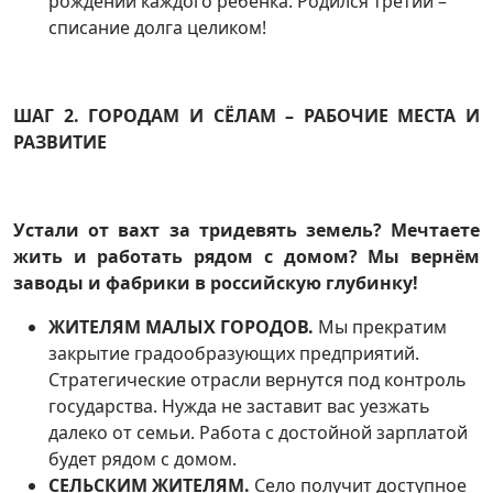
рождении каждого ребенка. Родился третий –
списание долга целиком!
ШАГ 2. ГОРОДАМ И СЁЛАМ – РАБОЧИЕ МЕСТА И
РАЗВИТИЕ
Устали от вахт за тридевять земель? Мечтаете
жить и работать рядом с домом? Мы вернём
заводы и фабрики в российскую глубинку!
ЖИТЕЛЯМ МАЛЫХ ГОРОДОВ.
Мы прекратим
закрытие градообразующих предприятий.
Стратегические отрасли вернутся под контроль
государства. Нужда не заставит вас уезжать
далеко от семьи. Работа с достойной зарплатой
будет рядом с домом.
СЕЛЬСКИМ ЖИТЕЛЯМ.
Село получит доступное