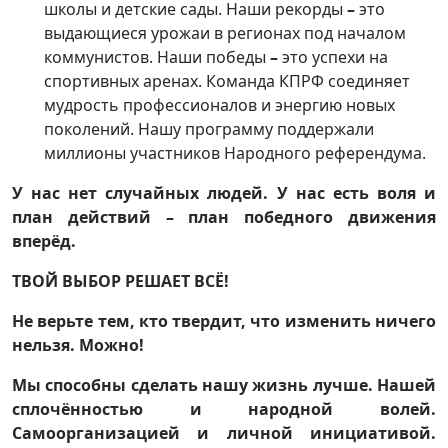
школы и детские сады. Наши рекорды
–
это
выдающиеся урожаи в регионах под началом
коммунистов. Наши победы
–
это успехи на
спортивных аренах. Команда КПРФ соединяет
мудрость профессионалов и энергию новых
поколений. Нашу программу поддержали
миллионы участников Народного референдума.
У нас нет случайных людей. У нас есть воля и
план действий – план победного движения
вперёд.
ТВОЙ ВЫБОР РЕШАЕТ ВСЁ!
Не верьте тем, кто твердит, что изменить ничего
нельзя. Можно!
Мы способны сделать нашу жизнь лучше. Нашей
сплочённостью и народной волей.
Самоорганизацией и личной инициативой.