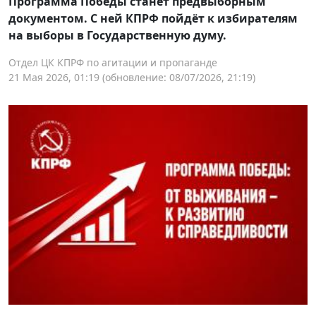
Программа Победы станет предвыборным
документом. С ней КПРФ пойдёт к избирателям
на выборы в Государственную думу.
Отдел ЦК КПРФ по агитации и пропаганде
21 Мая 2026, 01:19
(обновление: 08/07/2026, 21:19)