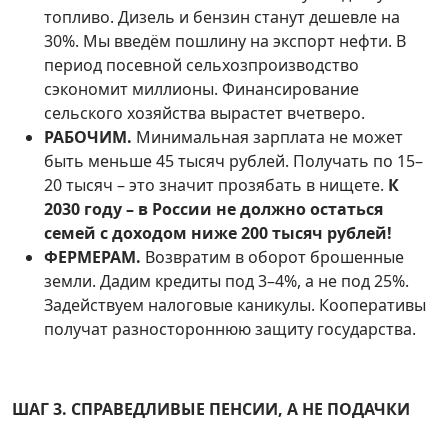
топливо. Дизель и бензин станут дешевле на
30%. Мы введём пошлину на экспорт нефти. В
период посевной сельхозпроизводство
сэкономит миллионы. Финансирование
сельского хозяйства вырастет вчетверо.
РАБОЧИМ.
Минимальная зарплата не может
быть меньше 45 тысяч рублей. Получать по 15–
20 тысяч – это значит прозябать в нищете.
К
2030 году – в России не должно остаться
семей с доходом ниже 200 тысяч рублей!
ФЕРМЕРАМ.
Возвратим в оборот брошенные
земли. Дадим кредиты под 3–4%, а не под 25%.
Задействуем налоговые каникулы. Кооперативы
получат разностороннюю защиту государства.
ШАГ 3. СПРАВЕДЛИВЫЕ ПЕНСИИ, А НЕ ПОДАЧКИ