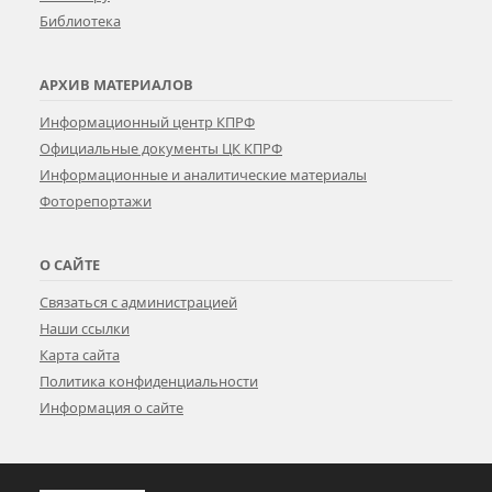
Библиотека
АРХИВ МАТЕРИАЛОВ
Информационный центр КПРФ
Официальные документы ЦК КПРФ
Информационные и аналитические материалы
Фоторепортажи
О САЙТЕ
Связаться с администрацией
Наши ссылки
Карта сайта
Политика конфиденциальности
Информация о сайте