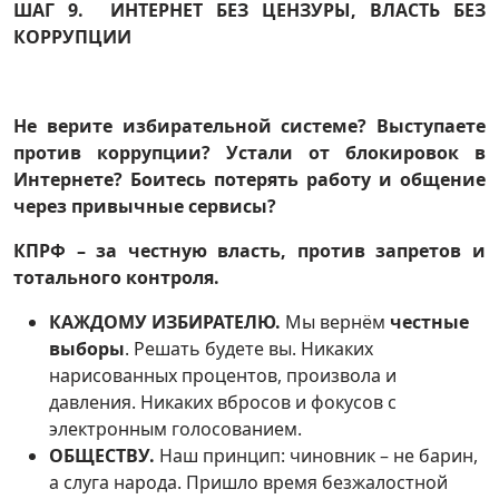
ШАГ 9. ИНТЕРНЕТ БЕЗ ЦЕНЗУРЫ, ВЛАСТЬ БЕЗ
КОРРУПЦИИ
Не верите избирательной системе? Выступаете
против коррупции? Устали от блокировок в
Интернете? Боитесь потерять работу и общение
через привычные сервисы?
КПРФ – за честную власть, против запретов и
тотального контроля.
КАЖДОМУ ИЗБИРАТЕЛЮ.
Мы вернём
честные
выборы
. Решать будете вы. Никаких
нарисованных процентов, произвола и
давления. Никаких вбросов и фокусов с
электронным голосованием.
ОБЩЕСТВУ.
Наш принцип: чиновник – не барин,
а слуга народа. Пришло время безжалостной