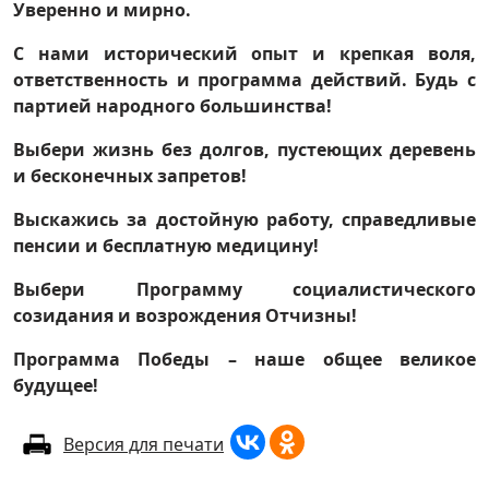
Уверенно и мирно.
С нами исторический опыт и крепкая воля,
ответственность и программа действий. Будь с
партией народного большинства!
Выбери жизнь без долгов, пустеющих деревень
и бесконечных запретов!
Выскажись за достойную работу, справедливые
пенсии и бесплатную медицину!
Выбери Программу социалистического
созидания и возрождения Отчизны!
Программа Победы – наше общее великое
будущее!
Версия для печати