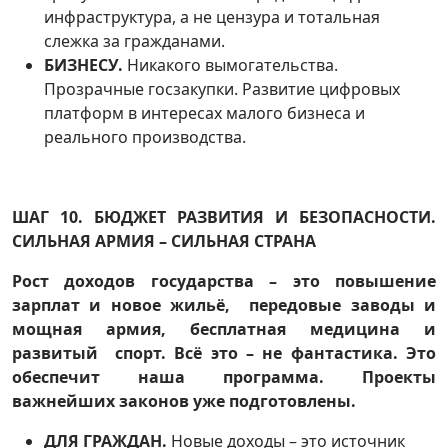
инфраструктура, а не цензура и тотальная
слежка за гражданами.
БИЗНЕСУ.
Никакого вымогательства.
Прозрачные госзакупки. Развитие цифровых
платформ в интересах малого бизнеса и
реального производства.
ШАГ 10. БЮДЖЕТ РАЗВИТИЯ И БЕЗОПАСНОСТИ.
СИЛЬНАЯ АРМИЯ – СИЛЬНАЯ СТРАНА
Рост доходов государства – это повышение
зарплат и новое жильё, передовые заводы и
мощная армия, бесплатная медицина и
развитый спорт. Всё это – не фантастика. Это
обеспечит наша программа. Проекты
важнейших законов уже подготовлены.
ДЛЯ ГРАЖДАН.
Новые доходы – это источник