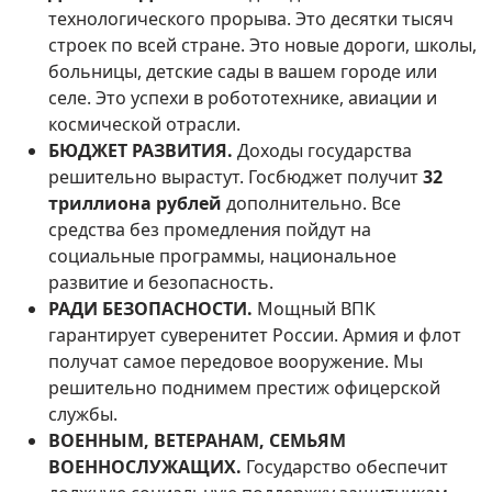
технологического прорыва. Это десятки тысяч
строек по всей стране. Это новые дороги, школы,
больницы, детские сады в вашем городе или
селе. Это успехи в робототехнике, авиации и
космической отрасли.
БЮДЖЕТ РАЗВИТИЯ.
Доходы государства
решительно вырастут. Госбюджет получит
32
триллиона рублей
дополнительно. Все
средства без промедления пойдут на
социальные программы, национальное
развитие и безопасность.
РАДИ БЕЗОПАСНОСТИ.
Мощный ВПК
гарантирует суверенитет России.
Армия и флот
получат самое передовое вооружение. Мы
решительно поднимем престиж офицерской
службы.
ВОЕННЫМ, ВЕТЕРАНАМ, СЕМЬЯМ
ВОЕННОСЛУЖАЩИХ.
Государство обеспечит