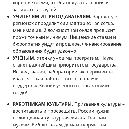
хорошее время, чтобы получать знания и
заниматься наукой!
УЧИТЕЛЯМ И ПРЕПОДАВАТЕЛЯМ.
Зарплату в
регионах определит единая тарифная сетка.
Минимальный должностной оклад превысит
прожиточный минимум. Нищенские ставки и
бюрократия уйдут в прошлое. Финансирование
образования будет удвоено.
УЧЁНЫМ.
Утечку умов мы прекратим. Наука
станет важнейшим приоритетом государства.
Исследования, лаборатории, эксперименты,
издательская работа – всё это получит
поддержку. Звание учёного вновь зазвучит
гордо!
РАБОТНИКАМ КУЛЬТУРЫ.
Призвание культуры –
воспитывать и просвещать. России нужна
полноценная культурная жизнь. Театрам,
музеям, библиотекам, домам творчества,