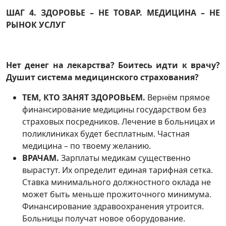
ШАГ 4. ЗДОРОВЬЕ – НЕ ТОВАР. МЕДИЦИНА – НЕ
РЫНОК УСЛУГ
Нет денег на лекарства? Боитесь идти к врачу?
Душит система медицинского страхования?
ТЕМ, КТО ЗАНЯТ ЗДОРОВЬЕМ.
Вернём прямое
финансирование медицины государством без
страховых посредников. Лечение в больницах и
поликлиниках будет бесплатным. Частная
медицина – по твоему желанию.
ВРАЧАМ.
Зарплаты медикам существенно
вырастут. Их определит единая тарифная сетка.
Ставка минимального должностного оклада не
может быть меньше прожиточного минимума.
Финансирование здравоохранения утроится.
Больницы получат новое оборудование.