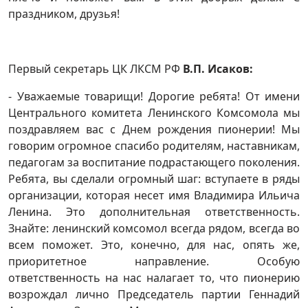
праздником, друзья!
Первый секретарь ЦК ЛКСМ РФ
В.П. Исаков:
- Уважаемые товарищи! Дорогие ребята! От имени
Центрального комитета Ленинского Комсомола мы
поздравляем вас с Днем рождения пионерии! Мы
говорим огромное спасибо родителям, наставникам,
педагогам за воспитание подрастающего поколения.
Ребята, вы сделали огромный шаг: вступаете в ряды
организации, которая несет имя Владимира Ильича
Ленина. Это дополнительная ответственность.
Знайте: ленинский комсомол всегда рядом, всегда во
всем поможет. Это, конечно, для нас, опять же,
приоритетное направление. Особую
ответственность на нас налагает то, что пионерию
возрождал лично Председатель партии Геннадий