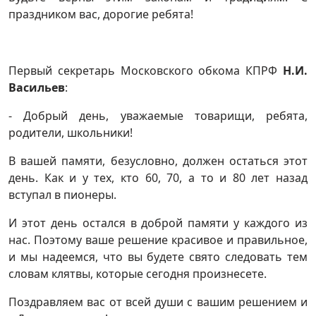
праздником вас, дорогие ребята!
Первый секретарь Московского обкома КПРФ
Н.И.
Васильев
:
- Добрый день, уважаемые товарищи, ребята,
родители, школьники!
В вашей памяти, безусловно, должен остаться этот
день. Как и у тех, кто 60, 70, а то и 80 лет назад
вступал в пионеры.
И этот день остался в доброй памяти у каждого из
нас. Поэтому ваше решение красивое и правильное,
и мы надеемся, что вы будете свято следовать тем
словам клятвы, которые сегодня произнесете.
Поздравляем вас от всей души с вашим решением и