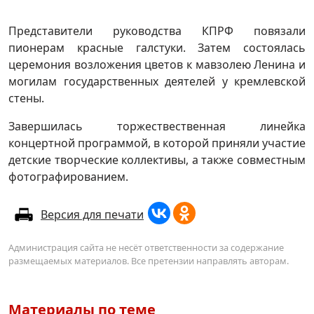
Представители руководства КПРФ повязали
пионерам красные галстуки. Затем состоялась
церемония возложения цветов к мавзолею Ленина и
могилам государственных деятелей у кремлевской
стены.
Завершилась торжествественная линейка
концертной программой, в которой приняли участие
детские творческие коллективы, а также совместным
фотографированием.
Версия для печати
Администрация сайта не несёт ответственности за содержание
размещаемых материалов. Все претензии направлять авторам.
Материалы по теме