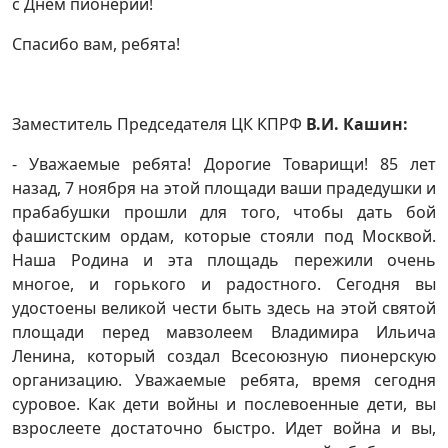
с Днем пионерии!
Спасибо вам, ребята!
Заместитель Председателя ЦК КПРФ
В.И. Кашин:
- Уважаемые ребята! Дорогие Товарищи! 85 лет
назад, 7 ноября на этой площади ваши прадедушки и
прабабушки прошли для того, чтобы дать бой
фашистским ордам, которые стояли под Москвой.
Наша Родина и эта площадь пережили очень
многое, и горького и радостного. Сегодня вы
удостоены великой чести быть здесь на этой святой
площади перед мавзолеем Владимира Ильича
Ленина, который создал Всесоюзную пионерскую
организацию. Уважаемые ребята, время сегодня
суровое. Как дети войны и послевоенные дети, вы
взрослеете достаточно быстро. Идет война и вы,