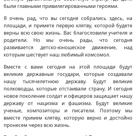
были главными привилегированными героями.
Я очень рад, что вы сегодня собрались здесь, на
площади, и примете первую клятву, которой будете
верны всю свою жизнь. Вас благословили учителя и
родители. Но мы очень рады, что сегодня
развивается детско-юношеское движение, над
которым шествует наш любимый комсомол.
Вместе с вами сегодня на этой площади будут
великие державные государи, которые создавали
нашу тысячелетнюю державу. Будут великие
полководцы, которые отстаивали страну. И сегодня
новое поколение солдат и офицеров защищает нашу
державу от нацизма и фашизма. Будут великие
ученые, композиторы и писатели. Поэтому мы
вместе примем клятву, которую верно и достойно
пронесем через всю жизнь.