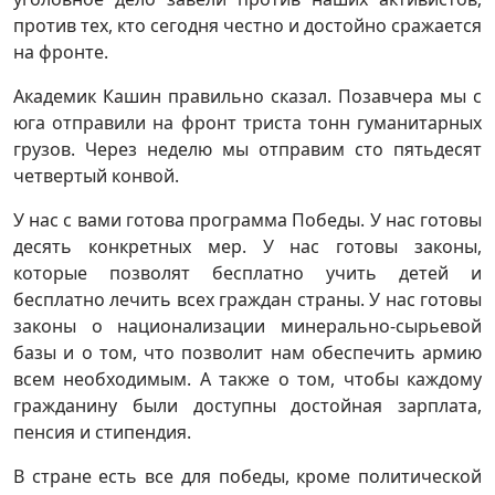
против тех, кто сегодня честно и достойно сражается
на фронте.
Академик Кашин правильно сказал. Позавчера мы с
юга отправили на фронт триста тонн гуманитарных
грузов. Через неделю мы отправим сто пятьдесят
четвертый конвой.
У нас с вами готова программа Победы. У нас готовы
десять конкретных мер. У нас готовы законы,
которые позволят бесплатно учить детей и
бесплатно лечить всех граждан страны. У нас готовы
законы о национализации минерально-сырьевой
базы и о том, что позволит нам обеспечить армию
всем необходимым. А также о том, чтобы каждому
гражданину были доступны достойная зарплата,
пенсия и стипендия.
В стране есть все для победы, кроме политической