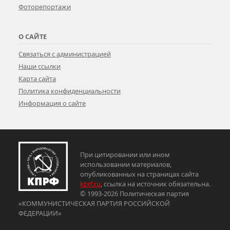
Фоторепортажи
О САЙТЕ
Связаться с администрацией
Наши ссылки
Карта сайта
Политика конфиденциальности
Информация о сайте
При цитировании или ином
использовании материалов,
опубликованных на страницах сайта
kprf.ru
, ссылка на источник обязательна.
© 1993-2026 Политическая партия
«КОММУНИСТИЧЕСКАЯ ПАРТИЯ РОССИЙСКОЙ
ФЕДЕРАЦИИ»