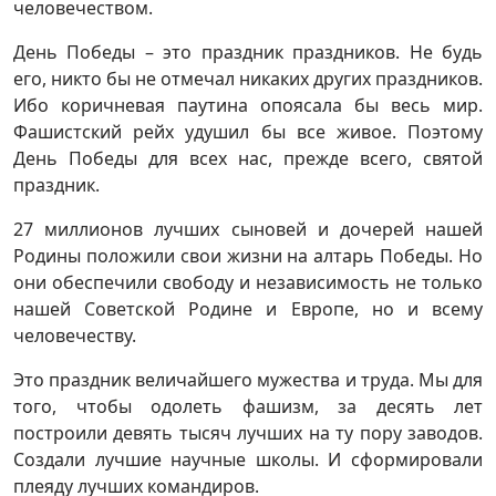
человечеством.
День Победы – это праздник праздников. Не будь
его, никто бы не отмечал никаких других праздников.
Ибо коричневая паутина опоясала бы весь мир.
Фашистский рейх удушил бы все живое. Поэтому
День Победы для всех нас, прежде всего, святой
праздник.
27 миллионов лучших сыновей и дочерей нашей
Родины положили свои жизни на алтарь Победы. Но
они обеспечили свободу и независимость не только
нашей Советской Родине и Европе, но и всему
человечеству.
Это праздник величайшего мужества и труда. Мы для
того, чтобы одолеть фашизм, за десять лет
построили девять тысяч лучших на ту пору заводов.
Создали лучшие научные школы. И сформировали
плеяду лучших командиров.