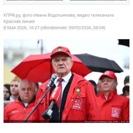
КПРФ.ру, фото Ивана Водопьянова, видео телеканала
Красная линия
8 Мая 2026, 16:27
(обновление: 09/05/2026, 08:04)