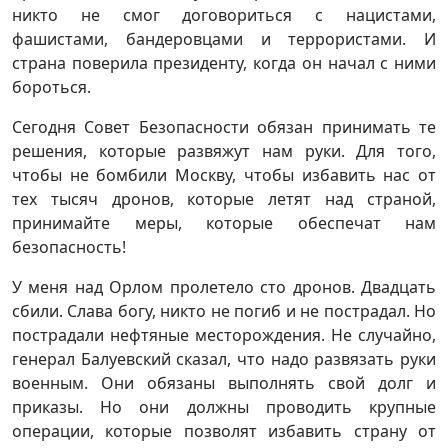
никто не смог договориться с нацистами,
фашистами, бандеровцами и террористами. И
страна поверила президенту, когда он начал с ними
бороться.
Сегодня Совет Безопасности обязан принимать те
решения, которые развяжут нам руки. Для того,
чтобы не бомбили Москву, чтобы избавить нас от
тех тысяч дронов, которые летят над страной,
принимайте меры, которые обеспечат нам
безопасность!
У меня над Орлом пролетело сто дронов. Двадцать
сбили. Слава богу, никто не погиб и не пострадал. Но
пострадали нефтяные месторождения. Не случайно,
генерал Балуевский сказал, что надо развязать руки
военным. Они обязаны выполнять свой долг и
приказы. Но они должны проводить крупные
операции, которые позволят избавить страну от