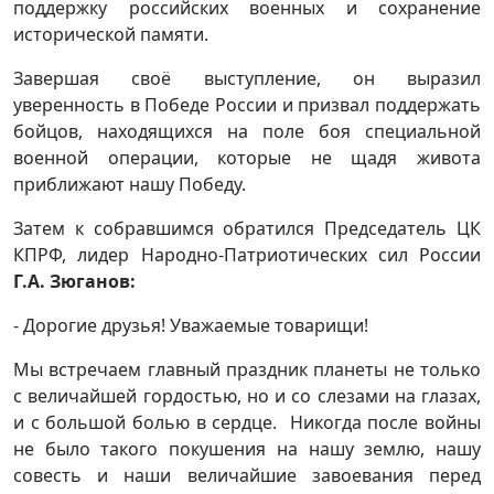
поддержку российских военных и сохранение
исторической памяти.
Завершая своё выступление, он выразил
уверенность в Победе России и призвал поддержать
бойцов, находящихся на поле боя специальной
военной операции, которые не щадя живота
приближают нашу Победу.
Затем к собравшимся обратился Председатель ЦК
КПРФ, лидер Народно-Патриотических сил России
Г.А. Зюганов:
- Дорогие друзья! Уважаемые товарищи!
Мы встречаем главный праздник планеты не только
с величайшей гордостью, но и со слезами на глазах,
и с большой болью в сердце. Никогда после войны
не было такого покушения на нашу землю, нашу
совесть и наши величайшие завоевания перед