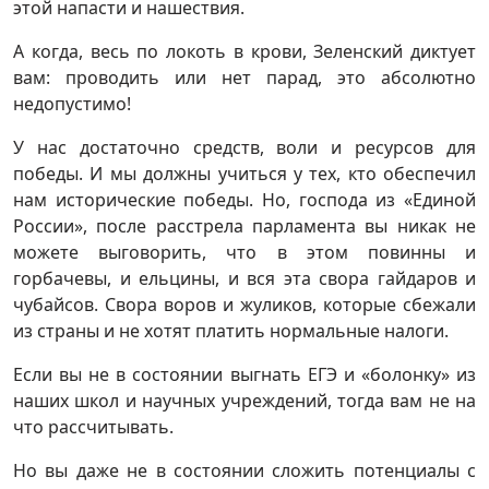
этой напасти и нашествия.
А когда, весь по локоть в крови, Зеленский диктует
вам: проводить или нет парад, это абсолютно
недопустимо!
У нас достаточно средств, воли и ресурсов для
победы. И мы должны учиться у тех, кто обеспечил
нам исторические победы. Но, господа из «Единой
России», после расстрела парламента вы никак не
можете выговорить, что в этом повинны и
горбачевы, и ельцины, и вся эта свора гайдаров и
чубайсов. Свора воров и жуликов, которые сбежали
из страны и не хотят платить нормальные налоги.
Если вы не в состоянии выгнать ЕГЭ и «болонку» из
наших школ и научных учреждений, тогда вам не на
что рассчитывать.
Но вы даже не в состоянии сложить потенциалы с