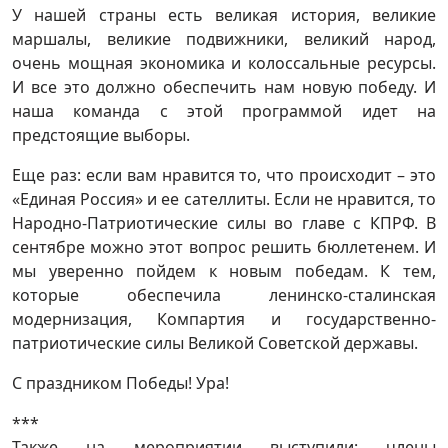
У нашей страны есть великая история, великие
маршалы, великие подвижники, великий народ,
очень мощная экономика и колоссальные ресурсы.
И все это должно обеспечить нам новую победу. И
наша команда с этой программой идет на
предстоящие выборы.
Еще раз: если вам нравится то, что происходит – это
«Единая Россия» и ее сателлиты. Если не нравится, то
Народно-Патриотические силы во главе с КПРФ. В
сентябре можно этот вопрос решить бюллетенем. И
мы уверенно пойдем к новым победам. К тем,
которые обеспечила ленинско-сталинская
модернизация, Компартия и государственно-
патриотические силы Великой Советской державы.
С праздником Победы! Ура!
***
Также на мероприятии выступили: члены