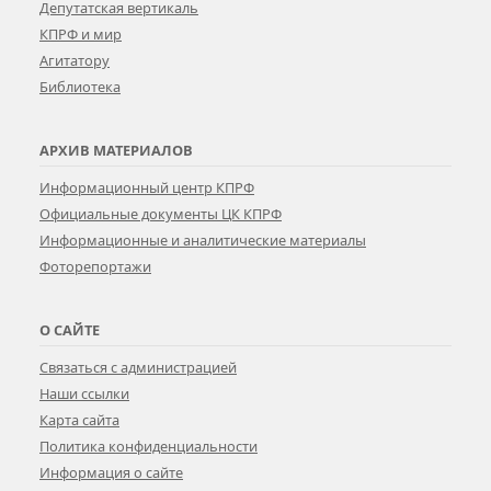
Депутатская вертикаль
КПРФ и мир
Агитатору
Библиотека
АРХИВ МАТЕРИАЛОВ
Информационный центр КПРФ
Официальные документы ЦК КПРФ
Информационные и аналитические материалы
Фоторепортажи
О САЙТЕ
Связаться с администрацией
Наши ссылки
Карта сайта
Политика конфиденциальности
Информация о сайте