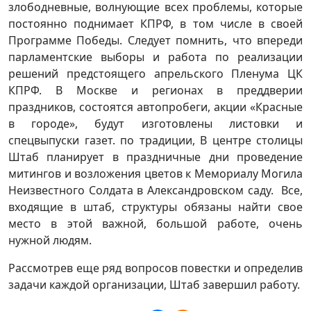
злободневные, волнующие всех проблемы, которые
постоянно поднимает КПРФ, в том числе в своей
Программе Победы. Следует помнить, что впереди
парламентские выборы и работа по реализации
решений предстоящего апрельского Пленума ЦК
КПРФ. В Москве и регионах в преддверии
праздников, состоятся автопробеги, акции «Красные
в городе», будут изготовлены листовки и
спецвыпуски газет. по традиции, В центре столицы
Штаб планирует в праздничные дни проведение
митингов и возложения цветов к Мемориалу Могила
Неизвестного Солдата в Александровском саду. Все,
входящие в штаб, структуры обязаны найти свое
место в этой важной, большой работе, очень
нужной людям.
Рассмотрев еще ряд вопросов повестки и определив
задачи каждой организации, Штаб завершил работу.