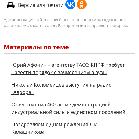
Версия для печати
Администрация сайта не несёт ответственности за содержание
размещаемых материалов. Все претензии направлять авторам.
Материалы по теме
Юрий Афонин – агентству ТАСС: КПРФ требует
навести порядок с зачислением в вузы
Николай Коломейцев выступил на радио
"Аврора"
Орел отметил 460-летие демонстрацией
индустриальной силы и единством поколений
Поздравляем с Днём рождения Л.И.
Калашникова