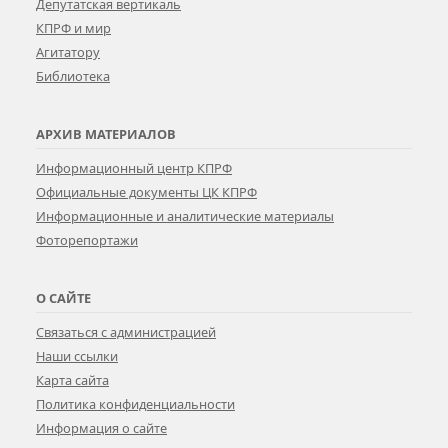
Депутатская вертикаль
КПРФ и мир
Агитатору
Библиотека
АРХИВ МАТЕРИАЛОВ
Информационный центр КПРФ
Официальные документы ЦК КПРФ
Информационные и аналитические материалы
Фоторепортажи
О САЙТЕ
Связаться с администрацией
Наши ссылки
Карта сайта
Политика конфиденциальности
Информация о сайте