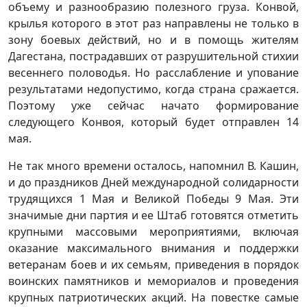
объему и разнообразию полезного груза. Конвой,
крылья которого в этот раз направлены не только в
зону боевых действий, но и в помощь жителям
Дагестана, пострадавших от разрушительной стихии
весеннего половодья. Но расслабление и упование
результатами недопустимо, когда страна сражается.
Поэтому уже сейчас начато формирование
следующего Конвоя, который будет отправлен 14
мая.
Не так много времени осталось, напомнил В. Кашин,
и до праздников Дней международной солидарности
трудящихся 1 Мая и Великой Победы 9 Мая. Эти
значимые дни партия и ее Штаб готовятся отметить
крупными массовыми мероприятиями, включая
оказание максимального внимания и поддержки
ветеранам боев и их семьям, приведения в порядок
воинских памятников и мемориалов и проведения
крупных патриотических акций. На повестке самые