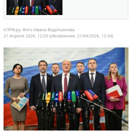
КПРФ.ру. Фото Ивана Водопьянова
21 Апреля 2026, 12:03
(обновление: 21/04/2026, 15:34)