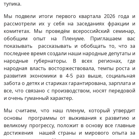
тупика.
Мы подвели итоги первого квартала 2026 года и
рассмотрели их у себя на заседаниях фракции и
комитетах. Мы проведём всероссийский семинар,
обобщим опыт на Пленуме. Приглашаем вас
показывать рассказывать и обобщать то, что за
последнее время создали наши народные депутаты и
народные губернаторы. В всех регионах, где
народная власть восторжествовала, темпы роста и
развития экономики в 4-5 раз выше, социальная
забота о детях и стариках гарантирована, зарплата и
все, что связано с производством, носят передовой
и очень гуманный характер.
Мы считаем, что наш пленум, который утвердит
основы программы от выживания к развитию и
великому прогрессу, положит в основу все главные
достижения нашей страны и мирового опыта за