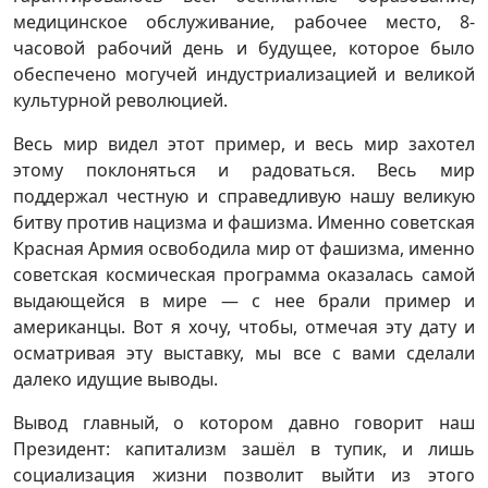
медицинское обслуживание, рабочее место, 8-
часовой рабочий день и будущее, которое было
обеспечено могучей индустриализацией и великой
культурной революцией.
Весь мир видел этот пример, и весь мир захотел
этому поклоняться и радоваться. Весь мир
поддержал честную и справедливую нашу великую
битву против нацизма и фашизма. Именно советская
Красная Армия освободила мир от фашизма, именно
советская космическая программа оказалась самой
выдающейся в мире — с нее брали пример и
американцы. Вот я хочу, чтобы, отмечая эту дату и
осматривая эту выставку, мы все с вами сделали
далеко идущие выводы.
Вывод главный, о котором давно говорит наш
Президент: капитализм зашёл в тупик, и лишь
социализация жизни позволит выйти из этого