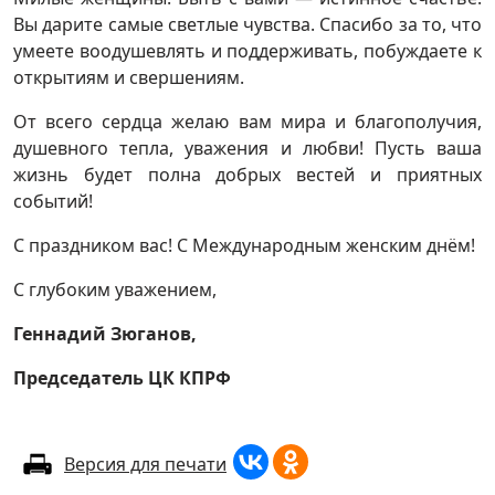
Вы дарите самые светлые чувства. Спасибо за то, что
умеете воодушевлять и поддерживать, побуждаете к
открытиям и свершениям.
От всего сердца желаю вам мира и благополучия,
душевного тепла, уважения и любви! Пусть ваша
жизнь будет полна добрых вестей и приятных
событий!
С праздником вас! С Международным женским днём!
С глубоким уважением,
Геннадий Зюганов,
Председатель ЦК КПРФ
Версия для печати