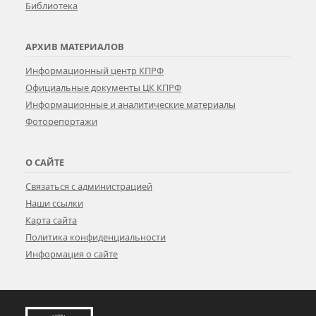
Библиотека
АРХИВ МАТЕРИАЛОВ
Информационный центр КПРФ
Официальные документы ЦК КПРФ
Информационные и аналитические материалы
Фоторепортажи
О САЙТЕ
Связаться с администрацией
Наши ссылки
Карта сайта
Политика конфиденциальности
Информация о сайте