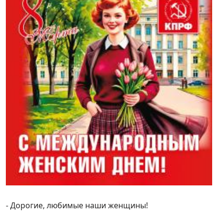
- Дорогие, любимые наши женщины!