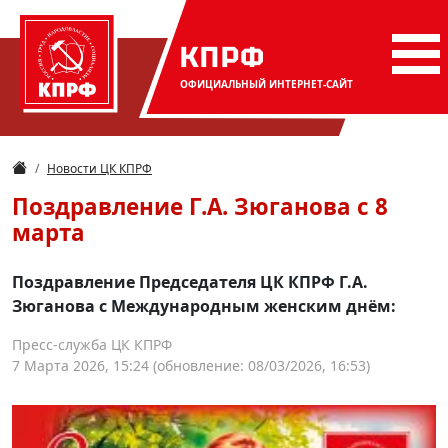
КПРФ
ОФИЦИАЛЬНЫЙ
ИНТЕРНЕТ-САЙТ
Новости ЦК КПРФ
Поздравление Г.А. Зюганова с 8
марта
Поздравление Председателя ЦК КПРФ Г.А.
Зюганова с Международным женским днём:
Пресс-служба ЦК КПРФ
7 Марта 2026, 15:24
(обновление: 08/03/2026, 16:53)