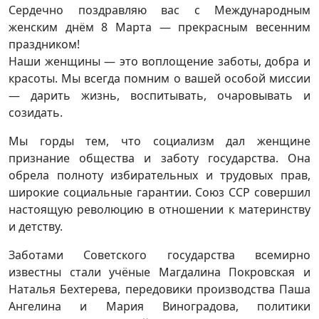
Сердечно поздравляю вас с Международным
женским днём 8 Марта — прекрасным весенним
праздником!
Наши женщины — это воплощение заботы, добра и
красоты. Мы всегда помним о вашей особой миссии
— дарить жизнь, воспитывать, очаровывать и
созидать.
Мы горды тем, что социализм дал женщине
признание общества и заботу государства. Она
обрела полноту избирательных и трудовых прав,
широкие социальные гарантии. Союз ССР совершил
настоящую революцию в отношении к материнству
и детству.
Заботами Советского государства всемирно
известны стали учёные Магдалина Покровская и
Наталья Бехтерева, передовики производства Паша
Ангелина и Мария Виноградова, политики