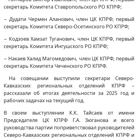
секретарь Комитета Ставропольского РО КПРФ;
− Дудати Чермен Аланович, член ЦК КПРФ, первый
секретарь Комитета Северо-Осетинского РО КПРФ;
− Кодзоев Хамзат Туганович, член ЦК КПРФ, первый
секретарь Комитета Ингушского РО КПРФ;
− Накаев Халид Магомедович, член ЦК КПРФ, первый
секретарь Комитета Чеченского РО КПРФ.
На совещании выступили секретари Северо-
Кавказских региональных отделений КПРФ –
рассказали об итогах деятельности за 2025 год и
рабочих задачах на текущий год.
В своем выступлении К.К. Тайсаев от имени
Председателя ЦК КПРФ Г.А. Зюганова и всего
руководства партии поприветствовал руководителей
Северо-Кавказских региональных отделений КПРФ и