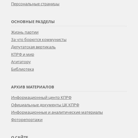
Персональные страницы
ОСНОВНЫЕ РАЗДЕЛЫ
Жизнь партии
За что борются коммунисты
Депутатская вертикаль
КПРФ и мир
Агитатору
Библиотека
АРХИВ МАТЕРИАЛОВ
Информационный центр КПРФ
Официальные документы ЦК КПРФ
Информационные и аналитические материалы
Фоторепортажи
О САЙТЕ