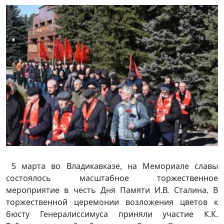
5 марта во Владикавказе, на Мемориале славы
состоялось масштабное торжественное
мероприятие в честь Дня Памяти И.В. Сталина. В
торжественной церемонии возложения цветов к
бюсту Генералиссимуса приняли участие К.К.