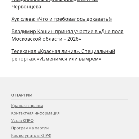
Червонцева
Хук слева: «Что и требовалось доказать!»
Владимир Кашин принял участие в «Дне поля
Московской области – 2026»
Телеканал «Красная линия». Специальный
репортаж «Изменимся или вымрем»
О ПАРТИИ
Краткая справка
Контактная информация
Устав КПРФ
Программа партии
Как вступить в КПРФ