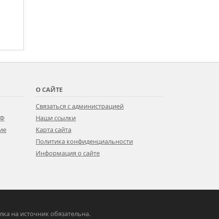
О САЙТЕ
Связаться с администрацией
РФ
Наши ссылки
ие
Карта сайта
Политика конфиденциальности
Информация о сайте
ылка на источник обязательна.