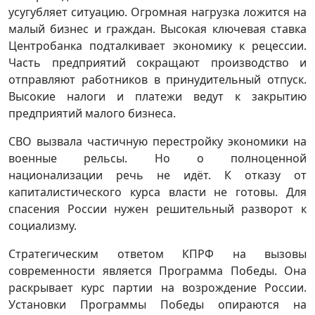
усугубляет ситуацию. Огромная нагрузка ложится на
малый бизнес и граждан. Высокая ключевая ставка
Центробанка подталкивает экономику к рецессии.
Часть предприятий сокращают производство и
отправляют работников в принудительный отпуск.
Высокие налоги и платежи ведут к закрытию
предприятий малого бизнеса.
СВО вызвала частичную перестройку экономики на
военные рельсы. Но о полноценной
национализации речь не идёт. К отказу от
капиталистического курса власти не готовы. Для
спасения России нужен решительный разворот к
социализму.
Стратегическим ответом КПРФ на вызовы
современности является Программа Победы. Она
раскрывает курс партии на возрождение России.
Установки Программы Победы опираются на