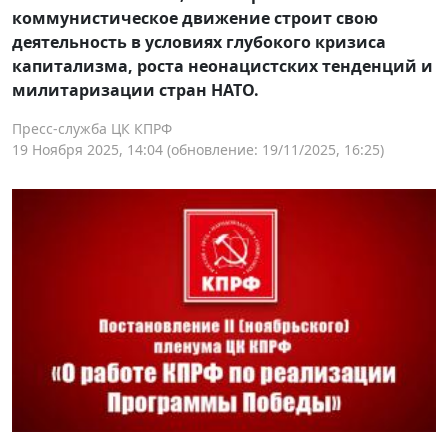
коммунистическое движение строит свою
деятельность в условиях глубокого кризиса
капитализма, роста неонацистских тенденций и
милитаризации стран НАТО.
Пресс-служба ЦК КПРФ
19 Ноября 2025, 14:04
(обновление: 19/11/2025, 16:25)