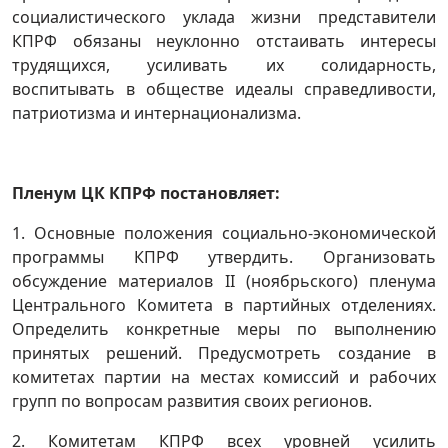
социалистического уклада жизни представители
КПРФ обязаны неуклонно отстаивать интересы
трудящихся, усиливать их солидарность,
воспитывать в обществе идеалы справедливости,
патриотизма и интернационализма.
Пленум ЦК КПРФ постановляет:
1. Основные положения социально-экономической
программы КПРФ утвердить. Организовать
обсуждение материалов II (ноябрьского) пленума
Центрального Комитета в партийных отделениях.
Определить конкретные меры по выполнению
принятых решений. Предусмотреть создание в
комитетах партии на местах комиссий и рабочих
групп по вопросам развития своих регионов.
2. Комитетам КПРФ всех уровней усилить