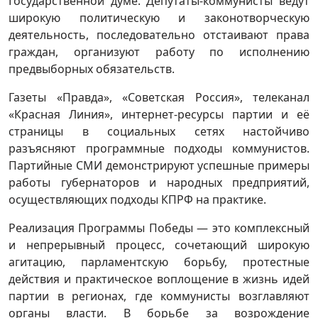
Государственной думе. Депутаты-коммунисты ведут
широкую политическую и законотворческую
деятельность, последовательно отстаивают права
граждан, организуют работу по исполнению
предвыборных обязательств.
Газеты «Правда», «Советская Россия», телеканал
«Красная Линия», интернет-ресурсы партии и её
страницы в социальных сетях настойчиво
разъясняют программные подходы коммунистов.
Партийные СМИ демонстрируют успешные примеры
работы губернаторов и народных предприятий,
осуществляющих подходы КПРФ на практике.
Реализация Программы Победы — это комплексный
и непрерывный процесс, сочетающий широкую
агитацию, парламентскую борьбу, протестные
действия и практическое воплощение в жизнь идей
партии в регионах, где коммунисты возглавляют
органы власти. В борьбе за возрождение