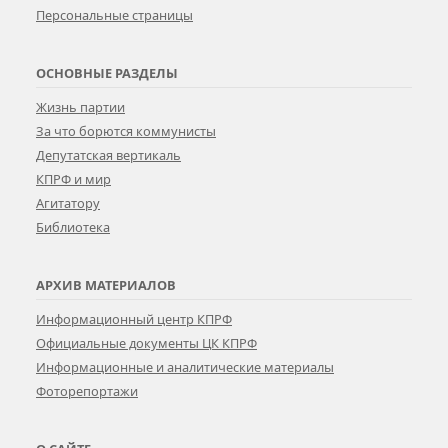
Персональные страницы
ОСНОВНЫЕ РАЗДЕЛЫ
Жизнь партии
За что борются коммунисты
Депутатская вертикаль
КПРФ и мир
Агитатору
Библиотека
АРХИВ МАТЕРИАЛОВ
Информационный центр КПРФ
Официальные документы ЦК КПРФ
Информационные и аналитические материалы
Фоторепортажи