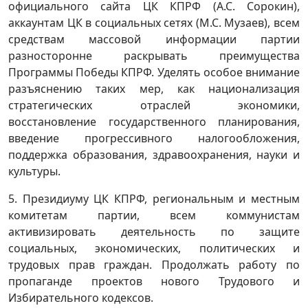
официального сайта ЦК КПРФ (А.С. Сорокин),
аккаунтам ЦК в социальных сетях (М.С. Музаев), всем
средствам массовой информации партии
разносторонне раскрывать преимущества
Программы Победы КПРФ. Уделять особое внимание
разъяснению таких мер, как национализация
стратегических отраслей экономики,
восстановление государственного планирования,
введение прогрессивного налогообложения,
поддержка образования, здравоохранения, науки и
культуры.
5. Президиуму ЦК КПРФ, региональным и местным
комитетам партии, всем коммунистам
активизировать деятельность по защите
социальных, экономических, политических и
трудовых прав граждан. Продолжать работу по
пропаганде проектов нового Трудового и
Избирательного кодексов.