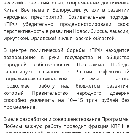
великий советский опыт, современные достижения
Китая, Вьетнама и Белоруссии, успехи в развитии
народных предприятий. Созидательные подходы
КПРФ убедительно продемонстрировали свою
перспективность в развитии Новосибирска, Хакасии,
Иркутской, Орловской и Ульяновской областей.
В центре политической борьбы КПРФ находится
возвращение в руки государства и общества
народной собственности. Программа Победы
гарантирует создание в России эффективной
социально-экономической системы. Партия
продолжает работу над бюджетом развития,
который Правительство народного доверия
способно увеличить на 10—15 трлн рублей без
промедления.
В деле разработки и совершенствования Программы
Победы важную работу проводит фракция КПРФ в