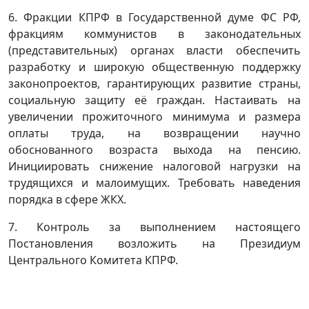
6. Фракции КПРФ в Государственной думе ФС РФ,
фракциям коммунистов в законодательных
(представительных) органах власти обеспечить
разработку и широкую общественную поддержку
законопроектов, гарантирующих развитие страны,
социальную защиту её граждан. Настаивать на
увеличении прожиточного минимума и размера
оплаты труда, на возвращении научно
обоснованного возраста выхода на пенсию.
Инициировать снижение налоговой нагрузки на
трудящихся и малоимущих. Требовать наведения
порядка в сфере ЖКХ.
7. Контроль за выполнением настоящего
Постановления возложить на Президиум
Центрального Комитета КПРФ.