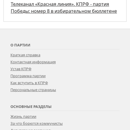
Телеканал «Красная линия». КПРФ - партия
Победы: номер 8 в избирательном бюллетене
О ПАРТИИ
Краткая справка
Контактная информация
Устав КПРФ
Программа партии
Как вступить в КПРФ
Персональные страницы
ОСНОВНЫЕ РАЗДЕЛЫ
Жизнь партии
За что борются коммунисты