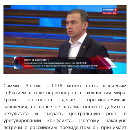
Саммит Россия - США может стать ключевым
событием в ходе переговоров о заключении мира.
Трамп постоянно делает противоречивые
заявления, но вовсе не оставил попыток добиться
результата и сыграть центральную роль в
урегулировании конфликта. Поэтому накануне
встречи с российским президентом он принимает