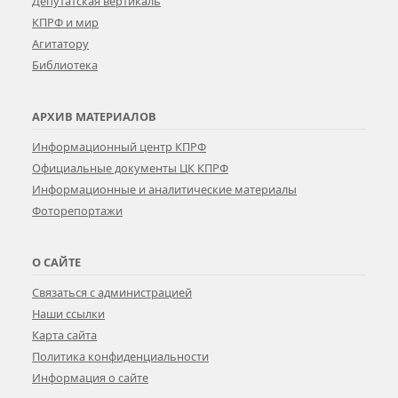
Депутатская вертикаль
КПРФ и мир
Агитатору
Библиотека
АРХИВ МАТЕРИАЛОВ
Информационный центр КПРФ
Официальные документы ЦК КПРФ
Информационные и аналитические материалы
Фоторепортажи
О САЙТЕ
Связаться с администрацией
Наши ссылки
Карта сайта
Политика конфиденциальности
Информация о сайте