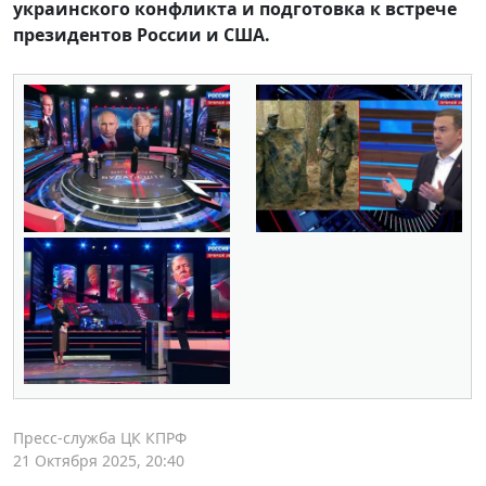
украинского конфликта и подготовка к встрече
президентов России и США.
Пресс-служба ЦК КПРФ
21 Октября 2025, 20:40