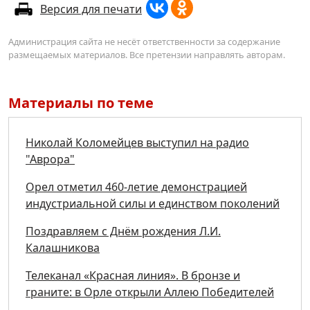
Версия для печати
Администрация сайта не несёт ответственности за содержание
размещаемых материалов. Все претензии направлять авторам.
Материалы по теме
Николай Коломейцев выступил на радио
"Аврора"
Орел отметил 460-летие демонстрацией
индустриальной силы и единством поколений
Поздравляем с Днём рождения Л.И.
Калашникова
Телеканал «Красная линия». В бронзе и
граните: в Орле открыли Аллею Победителей