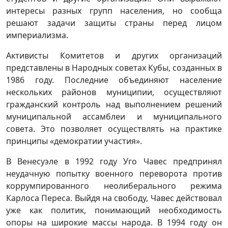
интересы разных групп населения, но сообща
решают задачи защиты страны перед лицом
империализма.
Активисты Комитетов и других организаций
представлены в Народных советах Кубы, созданных в
1986 году. Последние объединяют население
нескольких районов муниципии, осуществляют
гражданский контроль над выполнением решений
муниципальной ассамблеи и муниципального
совета. Это позволяет осуществлять на практике
принципы «демократии участия».
В Венесуэле в 1992 году Уго Чавес предпринял
неудачную попытку военного переворота против
коррумпированного неолиберального режима
Карлоса Переса. Выйдя на свободу, Чавес действовал
уже как политик, понимающий необходимость
опоры на широкие массы народа. В 1994 году он