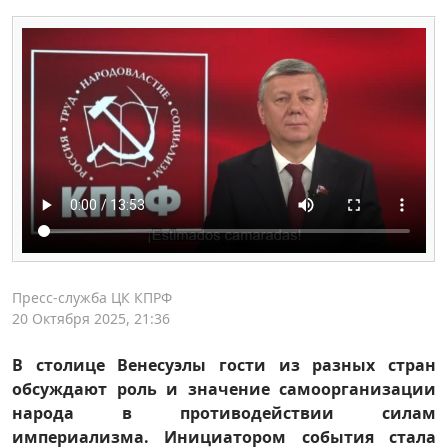
Пресс-служба ЦК КПРФ
20 Октября 2025, 21:36
В столице Венесуэлы гости из разных стран
обсуждают роль и значение самоорганизации
народа в противодействии силам
империализма. Инициатором события стала