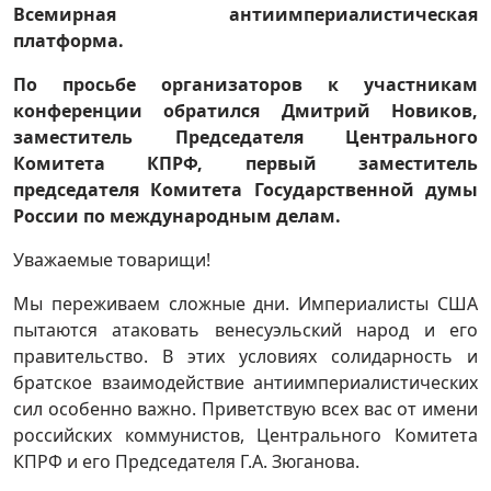
Всемирная антиимпериалистическая
платформа.
По просьбе организаторов к участникам
конференции обратился Дмитрий Новиков,
заместитель Председателя Центрального
Комитета КПРФ, первый заместитель
председателя Комитета Государственной думы
России по международным делам.
Уважаемые товарищи!
Мы переживаем сложные дни. Империалисты США
пытаются атаковать венесуэльский народ и его
правительство. В этих условиях солидарность и
братское взаимодействие антиимпериалистических
сил особенно важно. Приветствую всех вас от имени
российских коммунистов, Центрального Комитета
КПРФ и его Председателя Г.А. Зюганова.