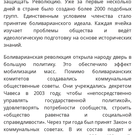
защищать Революцию. Уже за первые несколько
дней в стране было создано более 2000 подобных
групп. Единственным условием членства стало
принятие боливарианского идеала. Каждая ячейка
изучает проблемы общества и ведёт
идеологическую подготовку на основе исторических
знаний.
Боливарианская революция открыла народу дверь в
большую политику. Это обеспечило эффект
мобилизации масс. Помимо боливарианских
комитетов создавались коммунальные
общественные советы. Они учреждались декретом
Чавеса в 2003 году, чтобы «непосредственно
управлять государственной политикой»,
удовлетворять потребности сообществ, строить
«общество равенства и социальной
справедливости». Через три года был принят Закон о
коммунальных советах. В их состав входят и