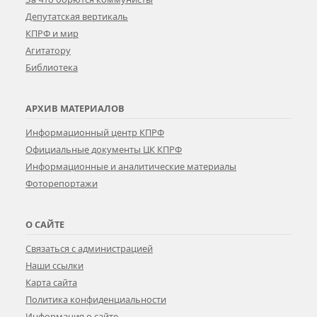
Депутатская вертикаль
КПРФ и мир
Агитатору
Библиотека
АРХИВ МАТЕРИАЛОВ
Информационный центр КПРФ
Официальные документы ЦК КПРФ
Информационные и аналитические материалы
Фоторепортажи
О САЙТЕ
Связаться с администрацией
Наши ссылки
Карта сайта
Политика конфиденциальности
Информация о сайте