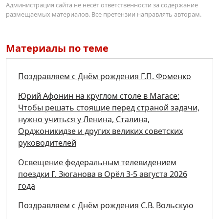
Администрация сайта не несёт ответственности за содержание
размещаемых материалов. Все претензии направлять авторам.
Материалы по теме
Поздравляем с Днём рождения Г.П. Фоменко
Юрий Афонин на круглом столе в Магасе:
Чтобы решать стоящие перед страной задачи,
нужно учиться у Ленина, Сталина,
Орджоникидзе и других великих советских
руководителей
Освещение федеральным телевидением
поездки Г. Зюганова в Орёл 3-5 августа 2026
года
Поздравляем с Днём рождения С.В. Вольскую