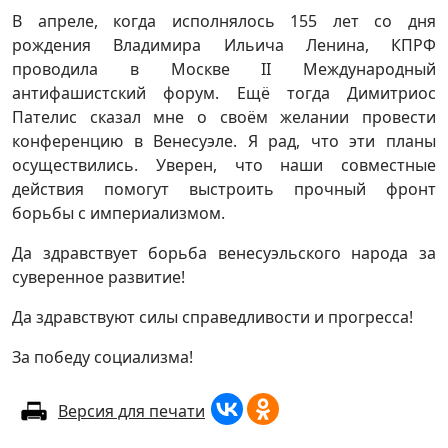
В апреле, когда исполнялось 155 лет со дня
рождения Владимира Ильича Ленина, КПРФ
проводила в Москве II Международный
антифашистский форум. Ещё тогда Димитриос
Пателис сказал мне о своём желании провести
конференцию в Венесуэле. Я рад, что эти планы
осуществились. Уверен, что наши совместные
действия помогут выстроить прочный фронт
борьбы с империализмом.
Да здравствует борьба венесуэльского народа за
суверенное развитие!
Да здравствуют силы справедливости и прогресса!
За победу социализма!
Версия для печати