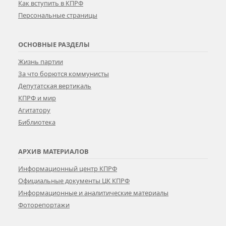
Как вступить в КПРФ
Персональные страницы
ОСНОВНЫЕ РАЗДЕЛЫ
Жизнь партии
За что борются коммунисты
Депутатская вертикаль
КПРФ и мир
Агитатору
Библиотека
АРХИВ МАТЕРИАЛОВ
Информационный центр КПРФ
Официальные документы ЦК КПРФ
Информационные и аналитические материалы
Фоторепортажи