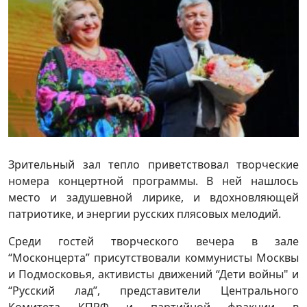
Зрительный зал тепло приветствовал творческие
номера концертной программы. В ней нашлось
место и задушевной лирике, и вдохновляющей
патриотике, и энергии русских плясовых мелодий.
Среди гостей творческого вечера в зале
“Москонцерта” присутствовали коммунисты Москвы
и Подмосковья, активисты движений “Дети войны" и
“Русский лад”, представители Центрального