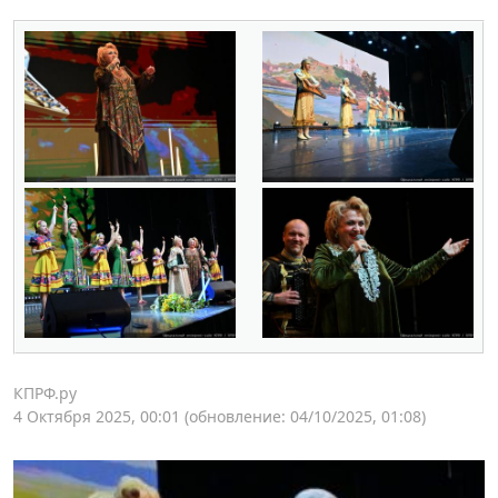
КПРФ.ру
4 Октября 2025, 00:01
(обновление: 04/10/2025, 01:08)