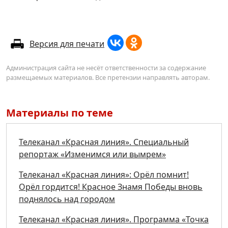
Версия для печати
Администрация сайта не несёт ответственности за содержание
размещаемых материалов. Все претензии направлять авторам.
Материалы по теме
Телеканал «Красная линия». Специальный
репортаж «Изменимся или вымрем»
Телеканал «Красная линия»: Орёл помнит!
Орёл гордится! Красное Знамя Победы вновь
поднялось над городом
Телеканал «Красная линия». Программа «Точка