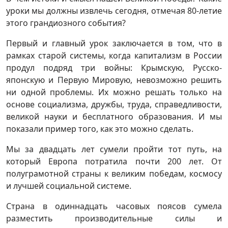
уроки мы должны извлечь сегодня, отмечая 80-летие
этого грандиозного события?
Первый и главный урок заключается в том, что в
рамках старой системы, когда капитализм в России
продул подряд три войны: Крымскую, Русско-
японскую и Первую Мировую, невозможно решить
ни одной проблемы. Их можно решать только на
основе социализма, дружбы, труда, справедливости,
великой науки и бесплатного образования. И мы
показали пример того, как это можно сделать.
Мы за двадцать лет сумели пройти тот путь, на
который Европа потратила почти 200 лет. От
полуграмотной страны к великим победам, космосу
и лучшей социальной системе.
Страна в одиннадцать часовых поясов сумела
разместить производительные силы и