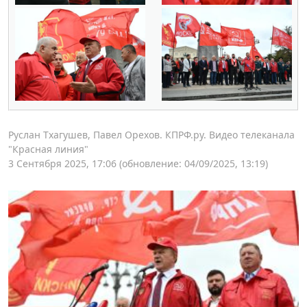
Руслан Тхагушев, Павел Орехов. КПРФ.ру. Видео телеканала
"Красная линия"
3 Сентября 2025, 17:06
(обновление: 04/09/2025, 13:19)