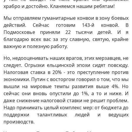
храбро и достойно. Кланяемся нашим ребятам!
Мы отправляем гуманитарные конвои в зону боевых
действий. Сейчас готовим 143-й конвой. В
Подмосковье приняли 22 тысячи детей. И я
благодарю всех вас за эту славную, святую, крайне
важную и полезную работу.
Но, недооценивать наших врагов, этих мерзавцев, не
следует. Огрызки ельцинской эпохи сидят повсюду.
Налоговая ставка в 20% - это преступление против
экономики. Путин с восторгом говорил о том, что мы
вышли на мировые темпы развития выше 4%. Но
сейчас они вновь опустили до 1%, а то и ниже. И
даже снижение налоговой ставки не решит проблем.
Надо принимать целый комплекс мер: от бюджета до
поддержки талантливых людей и ведущих
производств.