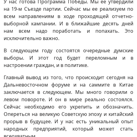
У нас готова Программа Победы. Мы ее утвердили
на 19-м Съезде партии. Сейчас мы ее реализуем по
всем направлениям в ходе проходящей отчетно-
выборной кампании. И в ближайшие десять дней
нам всем надо поработать и попахать. Это
исключительно важно.
В следующем году состоятся очередные думские
выборы. И этот год будет переломным и в
настроении граждан, и в политике.
Главный вывод из того, что происходит сегодня на
Дальневосточном форуме и на саммите в Китае
заключается в следующем. Мы много говорили о
левом повороте. И он в мире реально состоялся.
Сейчас необходимо его укрепить и обозначить.
Опереться на великую Советскую эпоху и китайский
прорыв в будущее. И у нас есть уникальный опыт
народных предприятий, который может стать
всеохватным.