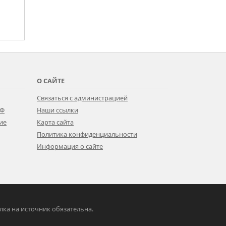
О САЙТЕ
Связаться с администрацией
РФ
Наши ссылки
ие
Карта сайта
Политика конфиденциальности
Информация о сайте
ылка на источник обязательна.