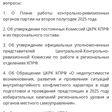
вопросы:
1. О Плане работы контрольно-ревизионных
органов партии на второе полугодие 2025 года.
2. Об утверждении постоянных Комиссий ЦКРК КПРФ
и их персонального состава.
3. Об утверждении официальных уполномоченных
представителей Центральной-Контрольно-
ревизионной Комиссии по работе в региональных
отделениях КПРФ.
4. Об Обращении ЦКРК КПРФ «О недопустимости
возникновения, развития и проявления ситуаций
внутрипартийного конфликтного характера в ходе
подготовки и проведения предстоящих в 2025 году
избирательных кампаний регионального уровня и
органов местного самоуправления».