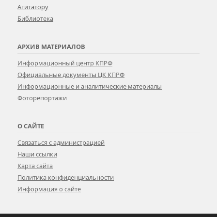
Агитатору
Библиотека
АРХИВ МАТЕРИАЛОВ
Информационный центр КПРФ
Официальные документы ЦК КПРФ
Информационные и аналитические материалы
Фоторепортажи
О САЙТЕ
Связаться с администрацией
Наши ссылки
Карта сайта
Политика конфиденциальности
Информация о сайте