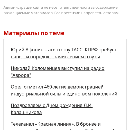
Администрация сайта не несёт ответственности за содержание
размещаемых материалов. Все претензии направлять авторам.
Материалы по теме
Юрий Афонин – агентству ТАСС: КПРФ требует
навести порядок с зачислением в вузы
Николай Коломейцев выступил на радио
"Аврора"
Орел отметил 460-летие демонстрацией
индустриальной силы и единством поколений
Поздравляем с Днём рождения Л.И.
Калашникова
Телеканал «Красная линия». В бронзе и