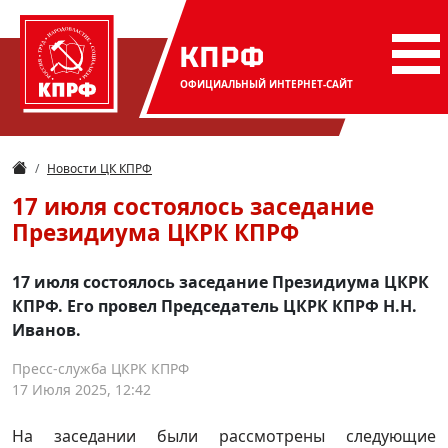
КПРФ
ОФИЦИАЛЬНЫЙ
ИНТЕРНЕТ-САЙТ
Новости ЦК КПРФ
17 июля состоялось заседание
Президиума ЦКРК КПРФ
17 июля состоялось заседание Президиума ЦКРК
КПРФ. Его провел Председатель ЦКРК КПРФ Н.Н.
Иванов.
Пресс-служба ЦКРК КПРФ
17 Июля 2025, 12:42
На заседании были рассмотрены следующие