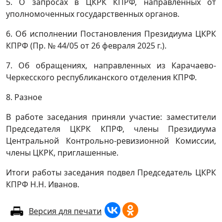
5. О запросах в ЦКРК КПРФ, направленных от
уполномоченных государственных органов.
6. Об исполнении Постановления Президиума ЦКРК
КПРФ (Пр. № 44/05 от 26 февраля 2025 г.).
7. Об обращениях, направленных из Карачаево-
Черкесского республиканского отделения КПРФ.
8. Разное
В работе заседания приняли участие: заместители
Председателя ЦКРК КПРФ, члены Президиума
Центральной Контрольно-ревизионной Комиссии,
члены ЦКРК, приглашенные.
Итоги работы заседания подвел Председатель ЦКРК
КПРФ Н.Н. Иванов.
Версия для печати