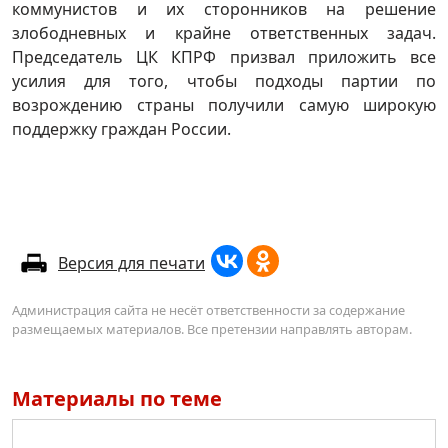
коммунистов и их сторонников на решение
злободневных и крайне ответственных задач.
Председатель ЦК КПРФ призвал приложить все
усилия для того, чтобы подходы партии по
возрождению страны получили самую широкую
поддержку граждан России.
Версия для печати
Администрация сайта не несёт ответственности за содержание
размещаемых материалов. Все претензии направлять авторам.
Материалы по теме