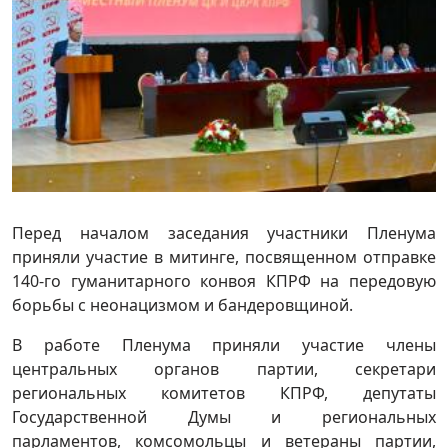
Перед началом заседания участники Пленума
приняли участие в митинге, посвященном отправке
140-го гуманитарного конвоя КПРФ на передовую
борьбы с неонацизмом и бандеровщиной.
В работе Пленума приняли участие члены
центральных органов партии, секретари
региональных комитетов КПРФ, депутаты
Государственной Думы и региональных
парламентов, комсомольцы и ветераны партии,