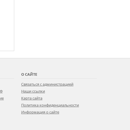
О САЙТЕ
Связаться с администрацией
РФ
Наши ссылки
ие
Карта сайта
Политика конфиденциальности
Информация о сайте