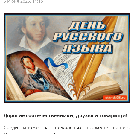
5 Июня 2025, 11:15
Дорогие соотечественники, друзья и товарищи!
Среди множества прекрасных торжеств нашего