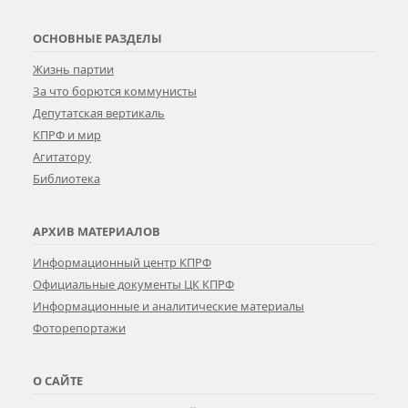
ОСНОВНЫЕ РАЗДЕЛЫ
Жизнь партии
За что борются коммунисты
Депутатская вертикаль
КПРФ и мир
Агитатору
Библиотека
АРХИВ МАТЕРИАЛОВ
Информационный центр КПРФ
Официальные документы ЦК КПРФ
Информационные и аналитические материалы
Фоторепортажи
О САЙТЕ