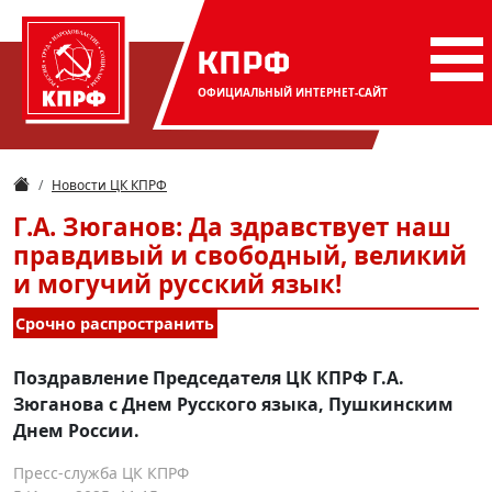
КПРФ
ОФИЦИАЛЬНЫЙ
ИНТЕРНЕТ-САЙТ
Новости ЦК КПРФ
Г.А. Зюганов: Да здравствует наш
правдивый и свободный, великий
и могучий русский язык!
Срочно распространить
Поздравление Председателя ЦК КПРФ Г.А.
Зюганова с Днем Русского языка, Пушкинским
Днем России.
Пресс-служба ЦК КПРФ