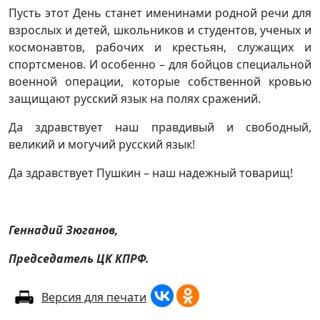
Пусть этот День станет именинами родной речи для
взрослых и детей, школьников и студентов, ученых и
космонавтов, рабочих и крестьян, служащих и
спортсменов. И особенно – для бойцов специальной
военной операции, которые собственной кровью
защищают русский язык на полях сражений.
Да здравствует наш правдивый и свободный,
великий и могучий русский язык!
Да здравствует Пушкин – наш надежный товарищ!
Геннадий Зюганов,
Председатель ЦК КПРФ.
Версия для печати