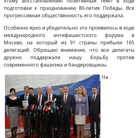
этому восстановлению позитивный темп в ходе
подготовки к празднованию 80-летия Победы. Вся
прогрессивная общественность его поддержала.
Особенно ярко и убедительно это проявилось в ходе
международного антифашистского форума в
Москве, на который из 91 страны прибыли 165
делегаций. Обращаю внимание, что все делегаты
дружно поддержали нашу борьбу против
современного фашизма и бандеровщины.
На