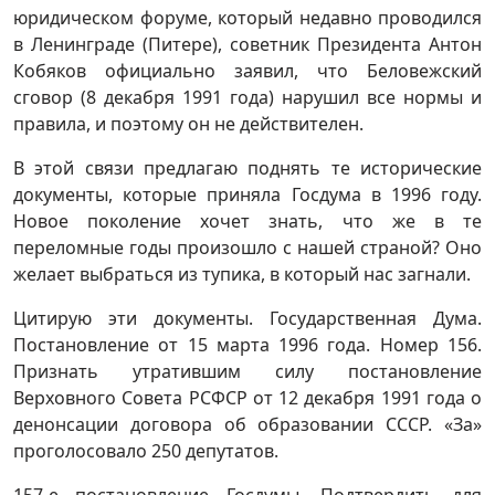
юридическом форуме, который недавно проводился
в Ленинграде (Питере), советник Президента Антон
Кобяков официально заявил, что Беловежский
сговор (8 декабря 1991 года) нарушил все нормы и
правила, и поэтому он не действителен.
В этой связи предлагаю поднять те исторические
документы, которые приняла Госдума в 1996 году.
Новое поколение хочет знать, что же в те
переломные годы произошло с нашей страной? Оно
желает выбраться из тупика, в который нас загнали.
Цитирую эти документы. Государственная Дума.
Постановление от 15 марта 1996 года. Номер 156.
Признать утратившим силу постановление
Верховного Совета РСФСР от 12 декабря 1991 года о
денонсации договора об образовании СССР. «За»
проголосовало 250 депутатов.