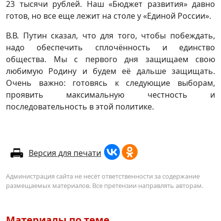
23 тысячи рублей. Наш «Бюджет развития» давно
готов, но все еще лежит на столе у «Единой России».
В.В. Путин сказал, что для того, чтобы побеждать,
надо обеспечить сплочённость и единство
общества. Мы с первого дня защищаем свою
любимую Родину и будем её дальше защищать.
Очень важно: готовясь к следующие выборам,
проявить максимальную честность и
последовательность в этой политике.
Версия для печати
Администрация сайта не несёт ответственности за содержание
размещаемых материалов. Все претензии направлять авторам.
Материалы по теме