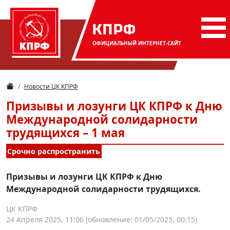
КПРФ
ОФИЦИАЛЬНЫЙ
ИНТЕРНЕТ-САЙТ
Новости ЦК КПРФ
Призывы и лозунги ЦК КПРФ к Дню
Международной солидарности
трудящихся – 1 мая
Срочно распространить
Призывы и лозунги ЦК КПРФ к Дню
Международной солидарности трудящихся.
ЦК КПРФ
24 Апреля 2025, 11:06
(обновление: 01/05/2025, 00:15)