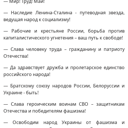
— Мир! Труд! Май!
— Наследие Ленина-Сталина - путеводная звезда,
ведущая народ к социализму!
— Рабочие и крестьяне России, борьба против
капиталистического угнетения – ваш путь к свободе!
— Слава человеку труда – гражданину и патриоту
Отечества!
— Да здравствует дружба и пролетарское единство
российского народа!
— Братскому союзу народов России, Белоруссии и
Украине - быть!
— Слава героическим воинам СВО – защитникам
Отечества и победителям фашизма!
— Освободим народ Украины от фашизма и