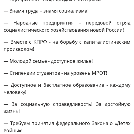
— Знамя труда – знамя социализма!
— Народные предприятия – передовой отряд
социалистического хозяйствования новой России!
— Вместе с КПРФ - на борьбу с капиталистическим
произволом!
— Молодой семье - доступное жилье!
— Стипендии студентов - на уровень МРОТ!
— Доступное и бесплатное образование - каждому
человеку!
— За социальную справедливость! За достойную
жизнь!
— Требуем принятия федерального Закона о «Детях
войны»!