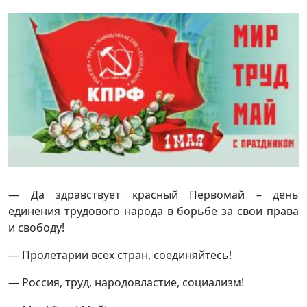
— Да здравствует красный Первомай – день
единения трудового народа в борьбе за свои права
и свободу!
— Пролетарии всех стран, соединяйтесь!
— Россия, труд, народовластие, социализм!