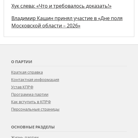
Хук слева: «Что и требовалось доказать!»
Владимир Кашин принял участие в «Дне поля
Московской области – 2026»
О ПАРТИИ
Краткая справка
Контактная информация
Устав КПРФ
Программа партии
Как вступить в КПРФ
Персональные страницы
ОСНОВНЫЕ РАЗДЕЛЫ
Жизнь партии