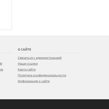
О САЙТЕ
Связаться с администрацией
РФ
Наши ссылки
ие
Карта сайта
Политика конфиденциальности
Информация о сайте