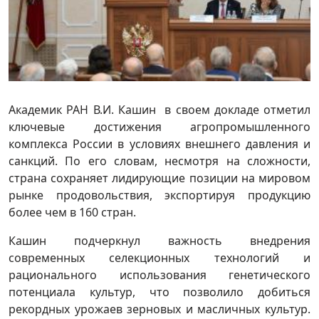
Академик РАН В.И. Кашин в своем докладе отметил
ключевые достижения агропромышленного
комплекса России в условиях внешнего давления и
санкций. По его словам, несмотря на сложности,
страна сохраняет лидирующие позиции на мировом
рынке продовольствия, экспортируя продукцию
более чем в 160 стран.
Кашин подчеркнул важность внедрения
современных селекционных технологий и
рационального использования генетического
потенциала культур, что позволило добиться
рекордных урожаев зерновых и масличных культур.