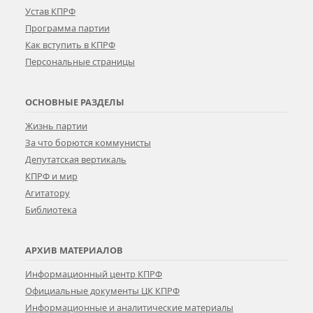
Устав КПРФ
Программа партии
Как вступить в КПРФ
Персональные страницы
ОСНОВНЫЕ РАЗДЕЛЫ
Жизнь партии
За что борются коммунисты
Депутатская вертикаль
КПРФ и мир
Агитатору
Библиотека
АРХИВ МАТЕРИАЛОВ
Информационный центр КПРФ
Официальные документы ЦК КПРФ
Информационные и аналитические материалы