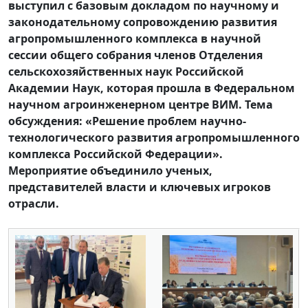
выступил с базовым докладом по научному и
законодательному сопровождению развития
агропромышленного комплекса в научной
сессии общего собрания членов Отделения
сельскохозяйственных наук Российской
Академии Наук, которая прошла в Федеральном
научном агроинженерном центре ВИМ. Тема
обсуждения: «Решение проблем научно-
технологического развития агропромышленного
комплекса Российской Федерации».
Мероприятие объединило ученых,
представителей власти и ключевых игроков
отрасли.