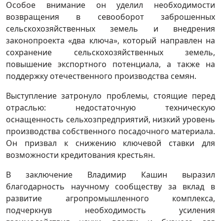
Особое внимание он уделил необходимости
возвращения в севооборот заброшенных
сельскохозяйственных земель и внедрения
законопроекта «два ключа», который направлен на
сохранение сельскохозяйственных земель,
повышение экспортного потенциала, а также на
поддержку отечественного производства семян.
Выступление затронуло проблемы, стоящие перед
отраслью: недостаточную техническую
оснащенность сельхозпредприятий, низкий уровень
производства собственного посадочного материала.
Он призвал к снижению ключевой ставки для
возможности кредитования крестьян.
В заключение Владимир Кашин выразил
благодарность научному сообществу за вклад в
развитие агропромышленного комплекса,
подчеркнув необходимость усиления