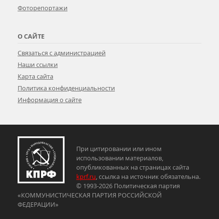
Фоторепортажи
О САЙТЕ
Связаться с администрацией
Наши ссылки
Карта сайта
Политика конфиденциальности
Информация о сайте
При цитировании или ином
использовании материалов,
опубликованных на страницах сайта
kprf.ru
, ссылка на источник обязательна.
© 1993-2026 Политическая партия
«КОММУНИСТИЧЕСКАЯ ПАРТИЯ РОССИЙСКОЙ
ФЕДЕРАЦИИ»