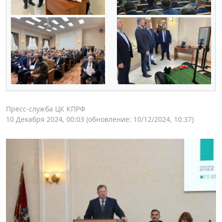
Пресс-служба ЦК КПРФ
10 Декабря 2024, 00:03
(обновление: 10/12/2024, 10:37)