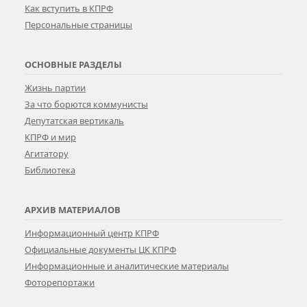
Как вступить в КПРФ
Персональные страницы
ОСНОВНЫЕ РАЗДЕЛЫ
Жизнь партии
За что борются коммунисты
Депутатская вертикаль
КПРФ и мир
Агитатору
Библиотека
АРХИВ МАТЕРИАЛОВ
Информационный центр КПРФ
Официальные документы ЦК КПРФ
Информационные и аналитические материалы
Фоторепортажи