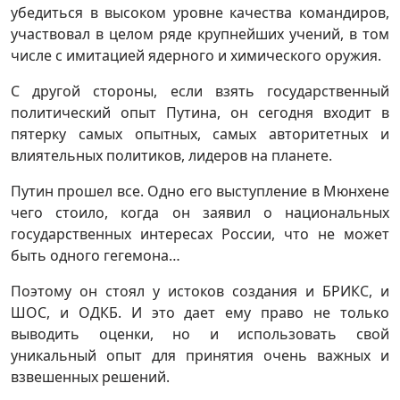
убедиться в высоком уровне качества командиров,
участвовал в целом ряде крупнейших учений, в том
числе с имитацией ядерного и химического оружия.
С другой стороны, если взять государственный
политический опыт Путина, он сегодня входит в
пятерку самых опытных, самых авторитетных и
влиятельных политиков, лидеров на планете.
Путин прошел все. Одно его выступление в Мюнхене
чего стоило, когда он заявил о национальных
государственных интересах России, что не может
быть одного гегемона…
Поэтому он стоял у истоков создания и БРИКС, и
ШОС, и ОДКБ. И это дает ему право не только
выводить оценки, но и использовать свой
уникальный опыт для принятия очень важных и
взвешенных решений.