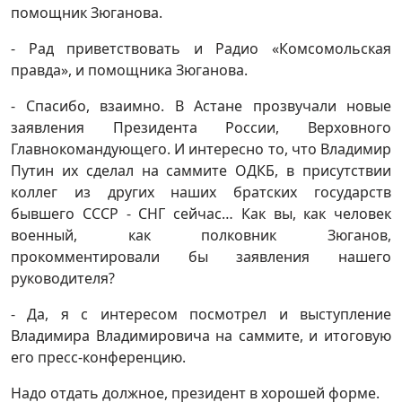
помощник Зюганова.
- Рад приветствовать и Радио «Комсомольская
правда», и помощника Зюганова.
- Спасибо, взаимно. В Астане прозвучали новые
заявления Президента России, Верховного
Главнокомандующего. И интересно то, что Владимир
Путин их сделал на саммите ОДКБ, в присутствии
коллег из других наших братских государств
бывшего СССР - СНГ сейчас… Как вы, как человек
военный, как полковник Зюганов,
прокомментировали бы заявления нашего
руководителя?
- Да, я с интересом посмотрел и выступление
Владимира Владимировича на саммите, и итоговую
его пресс-конференцию.
Надо отдать должное, президент в хорошей форме.