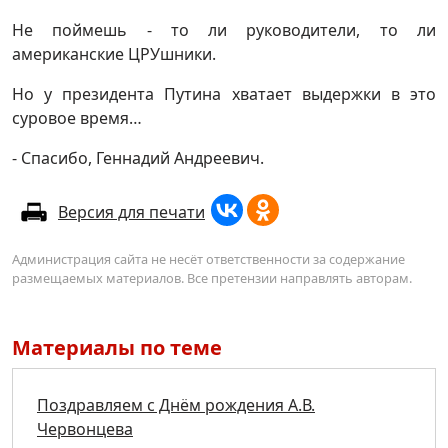
Не поймешь - то ли руководители, то ли
американские ЦРУшники.
Но у президента Путина хватает выдержки в это
суровое время…
- Спасибо, Геннадий Андреевич.
Версия для печати
Администрация сайта не несёт ответственности за содержание
размещаемых материалов. Все претензии направлять авторам.
Материалы по теме
Поздравляем с Днём рождения А.В.
Червонцева