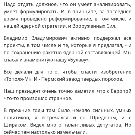
Надо отдать должное, что он умеет анализировать,
умеет формулировать. И, в принципе, за последнее
время проведено реформирование, в том числе, и
нашей ядерной стратегии, и Вооруженных Сил.
Владимир Владимирович активно поддержал все
проекты, в том числе и те, которые я предлагал, - и
по сохранению ракетно-ядерной составляющей. Мы
спасали знаменитую нашу «Булаву».
Все делали для того, чтобы спасти изобретение
«Тополя-М». И - Пермский завод твердых порохов.
Наш президент очень точно заметил, что с Европой
что-то произошло странное.
В прежние годы там было немало сильных, умных
политиков, я встречался и со Шредером, и с
Шираком. Видел много талантливых депутатов. Но
сейчас там настолько измельчали.