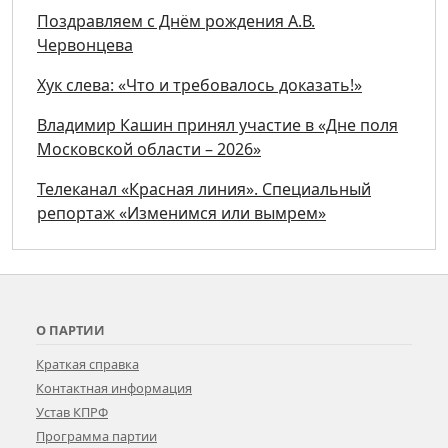
Поздравляем с Днём рождения А.В.
Червонцева
Хук слева: «Что и требовалось доказать!»
Владимир Кашин принял участие в «Дне поля
Московской области – 2026»
Телеканал «Красная линия». Специальный
репортаж «Изменимся или вымрем»
О ПАРТИИ
Краткая справка
Контактная информация
Устав КПРФ
Программа партии