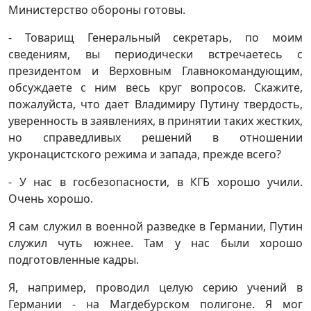
Министерство обороны готовы.
- Товарищ Генеральный секретарь, по моим
сведениям, вы периодически встречаетесь с
президентом и Верховным Главнокомандующим,
обсуждаете с ним весь круг вопросов. Скажите,
пожалуйста, что дает Владимиру Путину твердость,
уверенность в заявлениях, в принятии таких жестких,
но справедливых решений в отношении
укронацистского режима и запада, прежде всего?
- У нас в госбезопасности, в КГБ хорошо учили.
Очень хорошо.
Я сам служил в военной разведке в Германии, Путин
служил чуть южнее. Там у нас были хорошо
подготовленные кадры.
Я, например, проводил целую серию учений в
Германии - на Магдебурском полигоне. Я мог