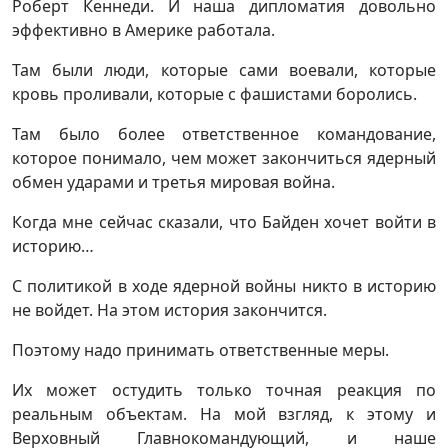
Роберт Кеннеди. И наша дипломатия довольно
эффективно в Америке работала.
Там были люди, которые сами воевали, которые
кровь проливали, которые с фашистами боролись.
Там было более ответственное командование,
которое понимало, чем может закончиться ядерный
обмен ударами и третья мировая война.
Когда мне сейчас сказали, что Байден хочет войти в
историю…
С политикой в ходе ядерной войны никто в историю
не войдет. На этом история закончится.
Поэтому надо принимать ответственные меры.
Их может остудить только точная реакция по
реальным объектам. На мой взгляд, к этому и
Верховный Главнокомандующий, и наше