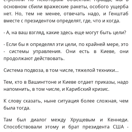
основном сбили вражеские ракеты, особого ущерба
нет. Но, тем не менее, отвечать надо, и Генштаб
вместе с президентом определят, где, что и когда.
- А, на ваш взгляд, какие здесь еще могут быть цели?
- Если бы я определял эти цели, по крайней мере, это
- системы управления. Они есть в Киеве, они
продолжают действовать.
Система подвоза, в том числе, тяжелой техники…
Тем, кто в Вашингтоне и Киеве отдает приказы, надо
напомнить, в том числе, и Карибский кризис.
К слову сказать, ныне ситуация более сложная, чем
была тогда.
Там был диалог между Хрущевым и Кеннеди.
Способствовали этому и брат президента США -