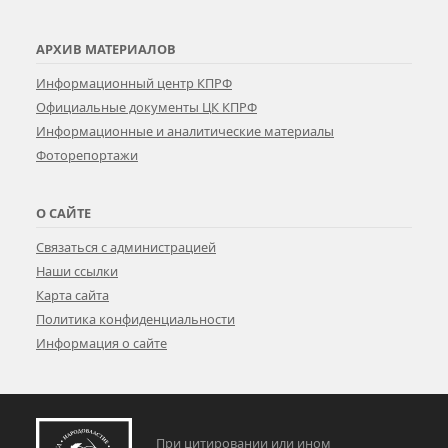
АРХИВ МАТЕРИАЛОВ
Информационный центр КПРФ
Официальные документы ЦК КПРФ
Информационные и аналитические материалы
Фоторепортажи
О САЙТЕ
Связаться с администрацией
Наши ссылки
Карта сайта
Политика конфиденциальности
Информация о сайте
При цитировании или ином