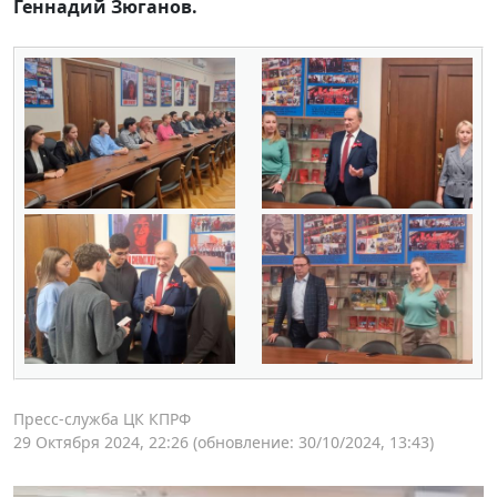
Геннадий Зюганов.
Пресс-служба ЦК КПРФ
29 Октября 2024, 22:26
(обновление: 30/10/2024, 13:43)