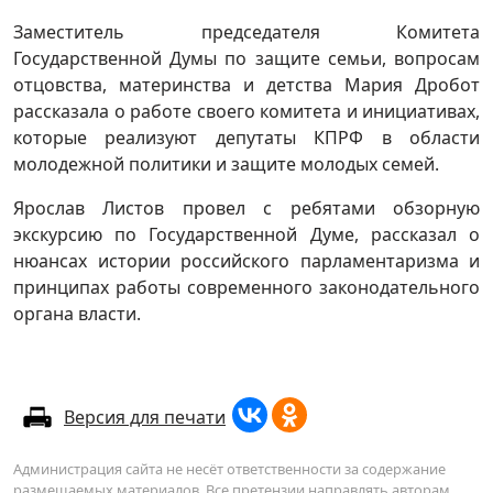
Заместитель председателя Комитета
Государственной Думы по защите семьи, вопросам
отцовства, материнства и детства Мария Дробот
рассказала о работе своего комитета и инициативах,
которые реализуют депутаты КПРФ в области
молодежной политики и защите молодых семей.
Ярослав Листов провел с ребятами обзорную
экскурсию по Государственной Думе, рассказал о
нюансах истории российского парламентаризма и
принципах работы современного законодательного
органа власти.
Версия для печати
Администрация сайта не несёт ответственности за содержание
размещаемых материалов. Все претензии направлять авторам.