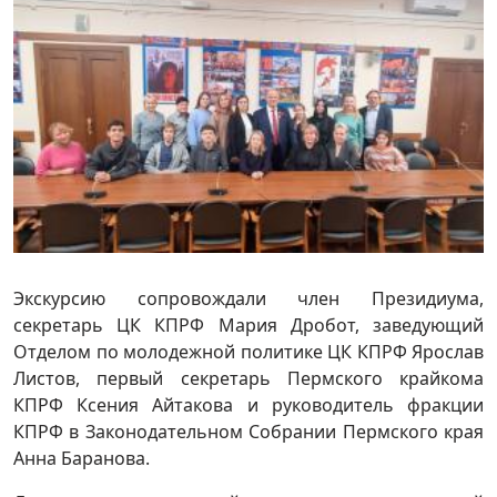
Экскурсию сопровождали член Президиума,
секретарь ЦК КПРФ Мария Дробот, заведующий
Отделом по молодежной политике ЦК КПРФ Ярослав
Листов, первый секретарь Пермского крайкома
КПРФ Ксения Айтакова и руководитель фракции
КПРФ в Законодательном Собрании Пермского края
Анна Баранова.