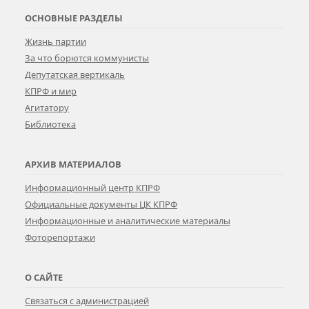
ОСНОВНЫЕ РАЗДЕЛЫ
Жизнь партии
За что борются коммунисты
Депутатская вертикаль
КПРФ и мир
Агитатору
Библиотека
АРХИВ МАТЕРИАЛОВ
Информационный центр КПРФ
Официальные документы ЦК КПРФ
Информационные и аналитические материалы
Фоторепортажи
О САЙТЕ
Связаться с администрацией