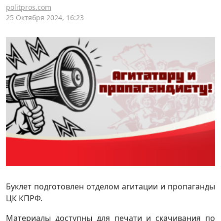
politpros.com
25 Октября 2024, 16:23
Буклет подготовлен отделом агитации и пропаганды
ЦК КПРФ.
Материалы доступны для печати и скачивания по