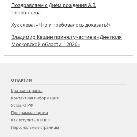
Поздравляем с Днём рождения А.В.
Червонцева
Хук слева: «Что и требовалось доказать!»
Владимир Кашин принял участие в «Дне поля
Московской области – 2026»
О ПАРТИИ
Краткая справка
Контактная информация
Устав КПРФ
Программа партии
Как вступить в КПРФ
Персональные страницы