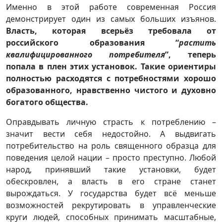
Именно в этой работе современная Россия
демонстрирует один из самых больших изъянов.
Власть, которая всерьёз требовала от
российского образования “
растить
квалифицированного потребителя
”, теперь
попала в плен этих установок. Такие ориентиры
полностью расходятся с потребностями хорошо
образованного, нравственно чистого и духовно
богатого общества.
Оправдывать личную страсть к потреблению –
значит вести себя недостойно. А выдвигать
потребительство на роль священного образца для
поведения целой нации – просто преступно. Любой
народ, принявший такие установки, будет
обескровлен, а власть в его стране станет
вырождаться. У государства будет всё меньше
возможностей рекрутировать в управленческие
круги людей, способных принимать масштабные,