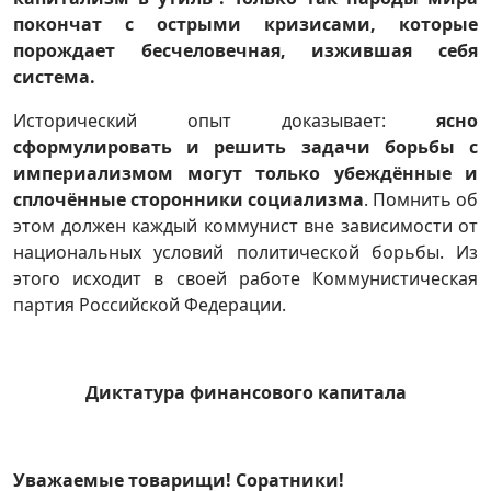
покончат с острыми кризисами, которые
порождает бесчеловечная, изжившая себя
система.
Исторический опыт доказывает:
ясно
сформулировать и решить задачи борьбы с
империализмом могут только убеждённые и
сплочённые сторонники социализма
. Помнить об
этом должен каждый коммунист вне зависимости от
национальных условий политической борьбы. Из
этого исходит в своей работе Коммунистическая
партия Российской Федерации.
Диктатура финансового капитала
Уважаемые товарищи! Соратники!