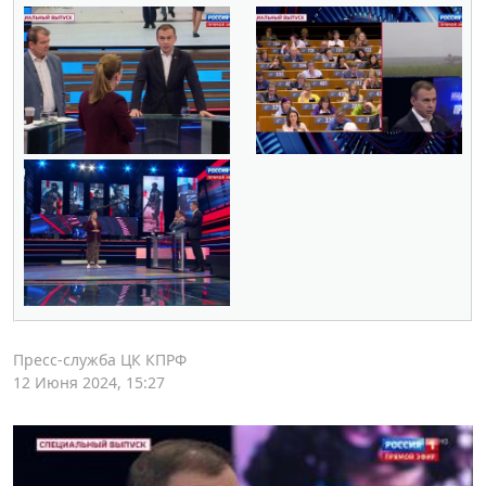
Пресс-служба ЦК КПРФ
12 Июня 2024, 15:27