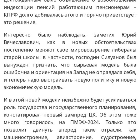
индексации пенсий работающим пенсионерам –
КПРФ долго добивалась этого и горячо приветствует
это решение.
Интересно было наблюдать, заметил Юрий
Вячеславович, как в новых обстоятельствах
постепенно меняют свое мировоззрение либералы
старой школы: в частности, господин Силуанов был
вынужден признать, что сырьевая модель была
ошибочна и ориентация на Запад не оправдала себя,
и теперь надо выстраивать новую политику и новую
экономическую модель.
И в этой новой модели неизбежно будет усиливаться
роль государства и государственного планирования,
констатировал первый зампред ЦК. Об этом тоже
много говорилось на ПМЭФ-2024. Только это
позволит двинуть вперед такие отрасли, как
машиностроение, авиастроение, судостроение,