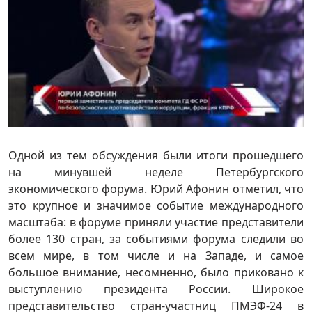
Одной из тем обсуждения были итоги прошедшего
на минувшей неделе Петербургского
экономического форума. Юрий Афонин отметил, что
это крупное и значимое событие международного
масштаба: в форуме приняли участие представители
более 130 стран, за событиями форума следили во
всем мире, в том числе и на Западе, и самое
большое внимание, несомненно, было приковано к
выступлению президента России. Широкое
представительство стран-участниц ПМЭФ-24 в