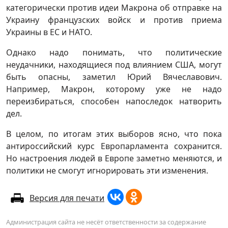
категорически против идеи Макрона об отправке на
Украину французских войск и против приема
Украины в ЕС и НАТО.
Однако надо понимать, что политические
неудачники, находящиеся под влиянием США, могут
быть опасны, заметил Юрий Вячеславович.
Например, Макрон, которому уже не надо
переизбираться, способен напоследок натворить
дел.
В целом, по итогам этих выборов ясно, что пока
антироссийский курс Европарламента сохранится.
Но настроения людей в Европе заметно меняются, и
политики не смогут игнорировать эти изменения.
Версия для печати
Администрация сайта не несёт ответственности за содержание