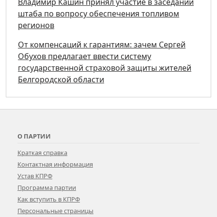
Владимир Кашин принял участие в заседании
штаба по вопросу обеспечения топливом
регионов
От компенсаций к гарантиям: зачем Сергей
Обухов предлагает ввести систему
государственной страховой защиты жителей
Белгородской области
О ПАРТИИ
Краткая справка
Контактная информация
Устав КПРФ
Программа партии
Как вступить в КПРФ
Персональные страницы