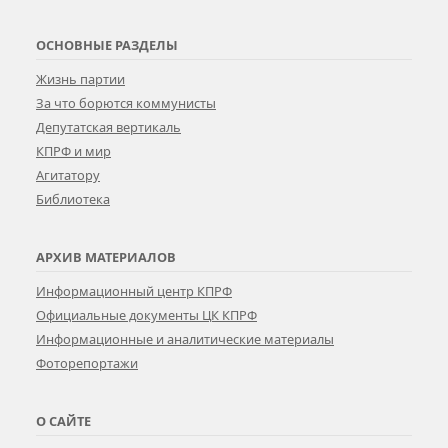
ОСНОВНЫЕ РАЗДЕЛЫ
Жизнь партии
За что борются коммунисты
Депутатская вертикаль
КПРФ и мир
Агитатору
Библиотека
АРХИВ МАТЕРИАЛОВ
Информационный центр КПРФ
Официальные документы ЦК КПРФ
Информационные и аналитические материалы
Фоторепортажи
О САЙТЕ