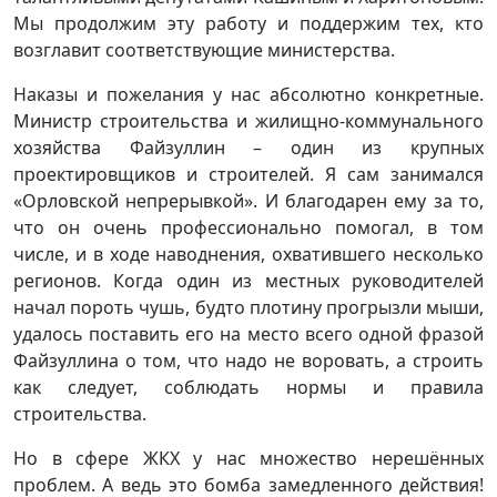
Мы продолжим эту работу и поддержим тех, кто
возглавит соответствующие министерства.
Наказы и пожелания у нас абсолютно конкретные.
Министр строительства и жилищно-коммунального
хозяйства Файзуллин – один из крупных
проектировщиков и строителей. Я сам занимался
«Орловской непрерывкой». И благодарен ему за то,
что он очень профессионально помогал, в том
числе, и в ходе наводнения, охватившего несколько
регионов. Когда один из местных руководителей
начал пороть чушь, будто плотину прогрызли мыши,
удалось поставить его на место всего одной фразой
Файзуллина о том, что надо не воровать, а строить
как следует, соблюдать нормы и правила
строительства.
Но в сфере ЖКХ у нас множество нерешённых
проблем. А ведь это бомба замедленного действия!