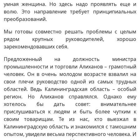
умная женщина. Но здесь надо проявлять еще и
волю. Это направление требует принципиальных
преобразований.
Мы готовы совместно решать проблемы с целым
рядом крупных руководителей, хорошо
зарекомендовавших себя.
Предложенный на должность министра
промышленности и торговли Алиханов – грамотный
человек. Он в очень молодом возрасте взвалил на
свои плечи руководство одной из самых трудных
областей. Ведь Калининградская область – особый
регион. Но Алиханов справлялся. Однако ему
хотелось бы дать совет: внимательнее
прислушиваться к людям и быть более чутким к
своим товарищам. Те из нас, кто выезжал в
Калининградскую область и знакомился с тамошним
опытом, увидели весьма перспективного человека. И