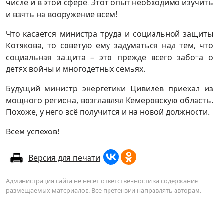
числе и в этой сфере. Этот опыт необходимо изучить
и взять на вооружение всем!
Что касается министра труда и социальной защиты
Котякова, то советую ему задуматься над тем, что
социальная защита – это прежде всего забота о
детях войны и многодетных семьях.
Будущий министр энергетики Цивилёв приехал из
мощного региона, возглавлял Кемеровскую область.
Похоже, у него всё получится и на новой должности.
Всем успехов!
Версия для печати
Администрация сайта не несёт ответственности за содержание
размещаемых материалов. Все претензии направлять авторам.