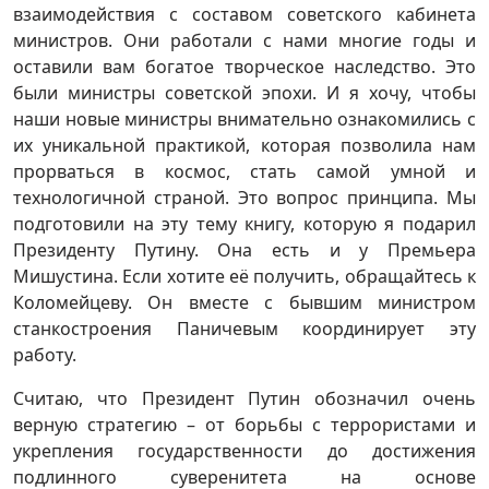
взаимодействия с составом советского кабинета
министров. Они работали с нами многие годы и
оставили вам богатое творческое наследство. Это
были министры советской эпохи. И я хочу, чтобы
наши новые министры внимательно ознакомились с
их уникальной практикой, которая позволила нам
прорваться в космос, стать самой умной и
технологичной страной. Это вопрос принципа. Мы
подготовили на эту тему книгу, которую я подарил
Президенту Путину. Она есть и у Премьера
Мишустина. Если хотите её получить, обращайтесь к
Коломейцеву. Он вместе с бывшим министром
станкостроения Паничевым координирует эту
работу.
Считаю, что Президент Путин обозначил очень
верную стратегию – от борьбы с террористами и
укрепления государственности до достижения
подлинного суверенитета на основе