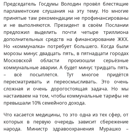
Председатель Госдумы Володин провёл блестящие
парламентские слушания на эту тему. Но многие
принятые там рекомендации не профинансированы
и не выполняются. Президент в своём Послании
предложил выделить почти четыре триллиона
дополнительных средств на финансирование ЖКХ.
Но «коммуналка» потребует большего. Когда были
морозы минус двадцать пять, в пятнадцати городах
Московской области произошли серьёзные
коммунальные аварии. А будет минус тридцать пять
– всё посыплется. Тут многое придётся
пересматривать и переосмысливать. Это очень
сложная и очень дорогостоящая задача. Но мы
настаиваем на том, чтобы коммунальные тарифы не
превышали 10% семейного дохода.
Что касается медицины, то это одна из тех сфер, от
которых в первую очередь зависит сбережение
народа. Министр здравоохранения Мурашко –