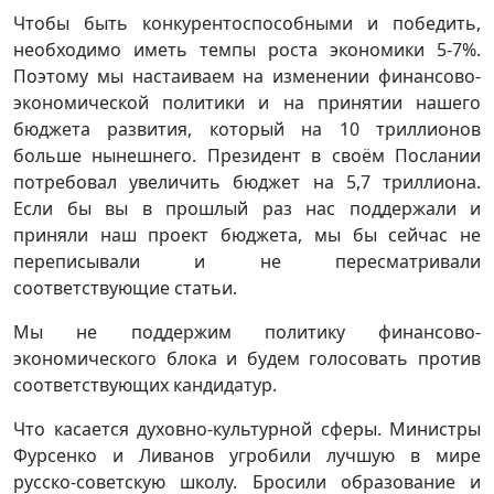
Чтобы быть конкурентоспособными и победить,
необходимо иметь темпы роста экономики 5-7%.
Поэтому мы настаиваем на изменении финансово-
экономической политики и на принятии нашего
бюджета развития, который на 10 триллионов
больше нынешнего. Президент в своём Послании
потребовал увеличить бюджет на 5,7 триллиона.
Если бы вы в прошлый раз нас поддержали и
приняли наш проект бюджета, мы бы сейчас не
переписывали и не пересматривали
соответствующие статьи.
Мы не поддержим политику финансово-
экономического блока и будем голосовать против
соответствующих кандидатур.
Что касается духовно-культурной сферы. Министры
Фурсенко и Ливанов угробили лучшую в мире
русско-советскую школу. Бросили образование и