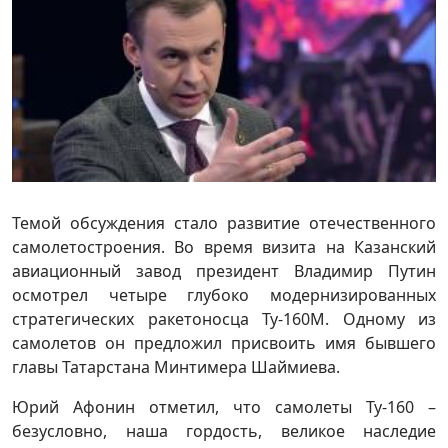
Темой обсуждения стало развитие отечественного
самолетостроения. Во время визита на Казанский
авиационный завод президент Владимир Путин
осмотрел четыре глубоко модернизированных
стратегических ракетоносца Ту-160М. Одному из
самолетов он предложил присвоить имя бывшего
главы Татарстана Минтимера Шаймиева.
Юрий Афонин отметил, что самолеты Ту-160 –
безусловно, наша гордость, великое наследие