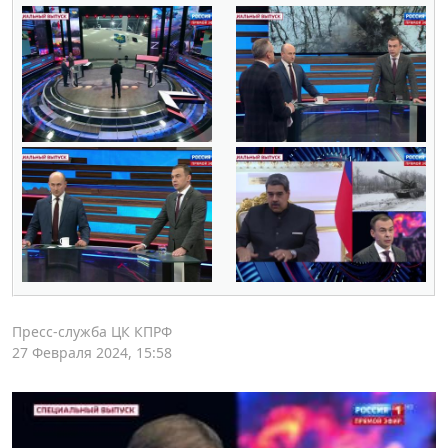
Пресс-служба ЦК КПРФ
27 Февраля 2024, 15:58