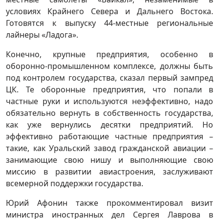
условиях Крайнего Севера и Дальнего Востока.
Готовятся к выпуску 44-местные региональные
лайнеры «Ладога».
Конечно, крупные предприятия, особенно в
оборонно-промышленном комплексе, должны быть
под контролем государства, сказал первый зампред
ЦК. Те оборонные предприятия, что попали в
частные руки и используются неэффективно, надо
обязательно вернуть в собственность государства,
как уже вернулись десятки предприятий. Но
эффективно работающие частные предприятия –
такие, как Уральский завод гражданской авиации –
занимающие свою нишу и выполняющие свою
миссию в развитии авиастроения, заслуживают
всемерной поддержки государства.
Юрий Афонин также прокомментировал визит
министра иностранных дел Сергея Лаврова в