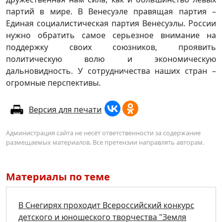
партий в мире. В Венесуэле правящая партия –
Единая социалистическая партия Венесуэлы. России
нужно обратить самое серьезное внимание на
поддержку своих союзников, проявить
политическую волю и экономическую
дальновидность. У сотрудничества наших стран –
огромные перспективы.
Версия для печати
Администрация сайта не несёт ответственности за содержание
размещаемых материалов. Все претензии направлять авторам.
Материалы по теме
В Снегирях проходит Всероссийский конкурс
детского и юношеского творчества "Земля