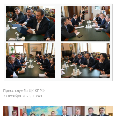
Пресс-служба ЦК КПРФ
3 Октября 2023, 13:49