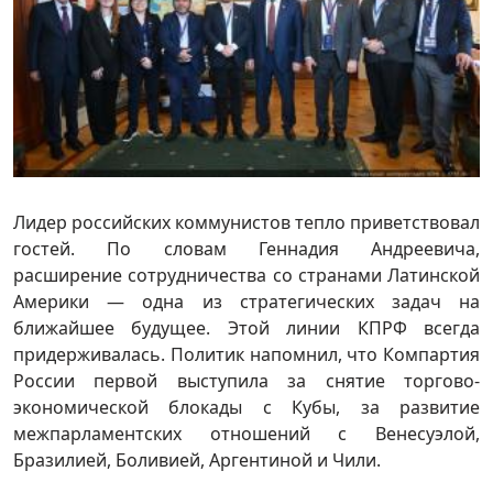
Лидер российских коммунистов тепло приветствовал
гостей. По словам Геннадия Андреевича,
расширение сотрудничества со странами Латинской
Америки — одна из стратегических задач на
ближайшее будущее. Этой линии КПРФ всегда
придерживалась. Политик напомнил, что Компартия
России первой выступила за снятие торгово-
экономической блокады с Кубы, за развитие
межпарламентских отношений с Венесуэлой,
Бразилией, Боливией, Аргентиной и Чили.